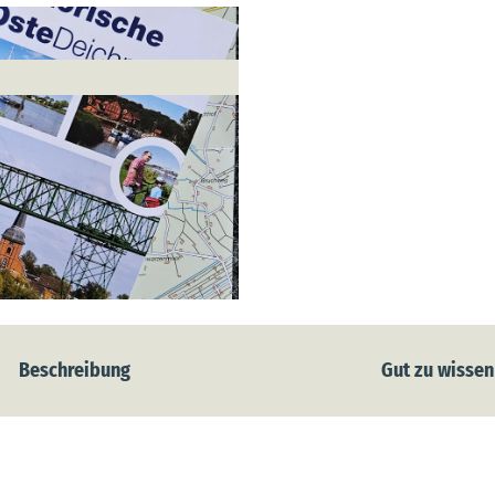
Beschreibung
Gut zu wissen