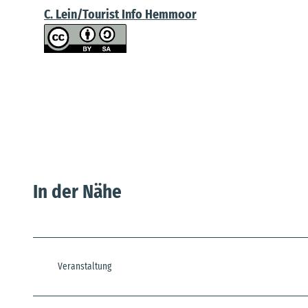
C. Lein/Tourist Info Hemmoor
In der Nähe
Veranstaltung