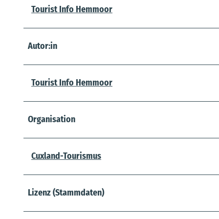
Tourist Info Hemmoor
Autor:in
Tourist Info Hemmoor
Organisation
Cuxland-Tourismus
Lizenz (Stammdaten)