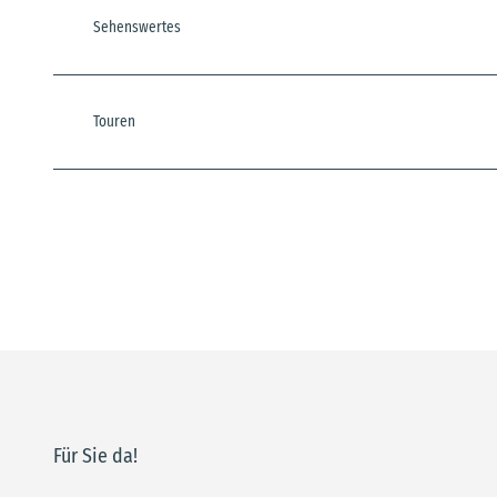
Sehenswertes
Touren
Für Sie da!