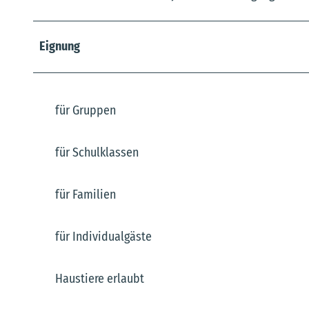
Eignung
für Gruppen
für Schulklassen
für Familien
für Individualgäste
Haustiere erlaubt