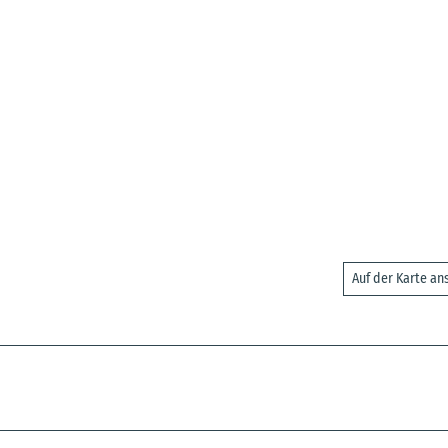
Auf der Karte a