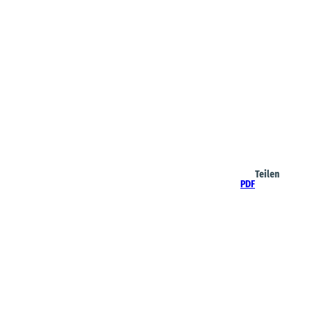
Teilen
PDF