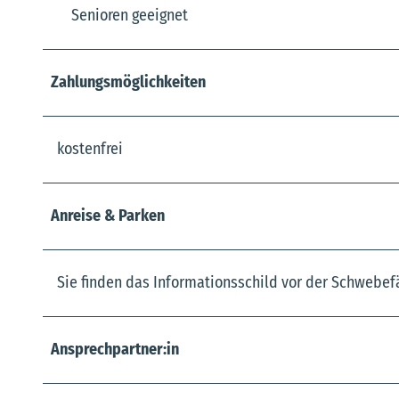
Senioren geeignet
Zahlungsmöglichkeiten
kostenfrei
Anreise & Parken
Sie finden das Informationsschild vor der Schwebefä
Ansprechpartner:in