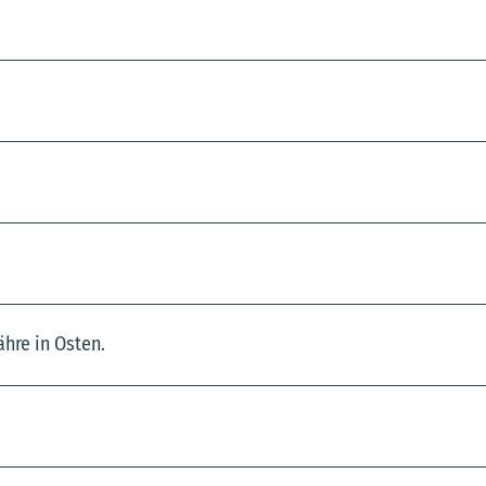
hre in Osten.