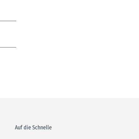
Auf die Schnelle