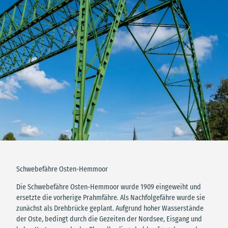
Schwebefähre Osten-Hemmoor
Die Schwebefähre Osten-Hemmoor wurde 1909 eingeweiht und
ersetzte die vorherige Prahmfähre. Als Nachfolgefähre wurde sie
zunächst als Drehbrücke geplant. Aufgrund hoher Wasserstände
der Oste, bedingt durch die Gezeiten der Nordsee, Eisgang und