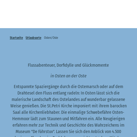
Startseite
Urlaubsorte
Osten/Oste
Flussabenteuer, Dorfidylle und Glückmomente
in Osten an der Oste
Entspannte Spaziergänge durch die Ostemarsch oder auf dem
Drahtesel den Fluss entlang radeln: In Osten lässt sich die
malerische Landschaft des Ostelandes auf wunderbar gelassene
Weise genießen. Die St.Petri Kirche imponiert mit ihrem barocken
Saal alle Kirchenliebhaber. Die einmalige Schwebefähre Osten-
Hemmoor lädt zum Staunen und Mitfahren ein. Alle Neugierigen
erfahren mehr zur Technik und Geschichte des Wahrzeichens im
Museum "De Fährstuv". Lassen Sie sich den Anblick von 4.500