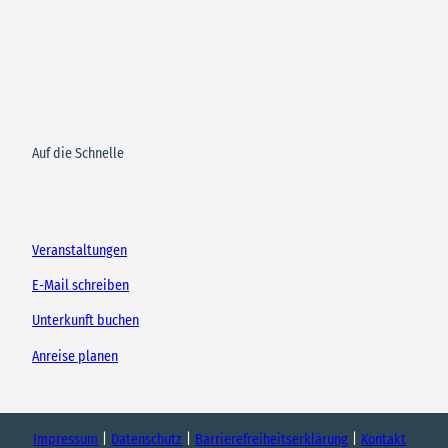
Auf die Schnelle
Veranstaltungen
E-Mail schreiben
Unterkunft buchen
Anreise planen
Impressum
Datenschutz
Barrierefreiheitserklärung
Kontakt