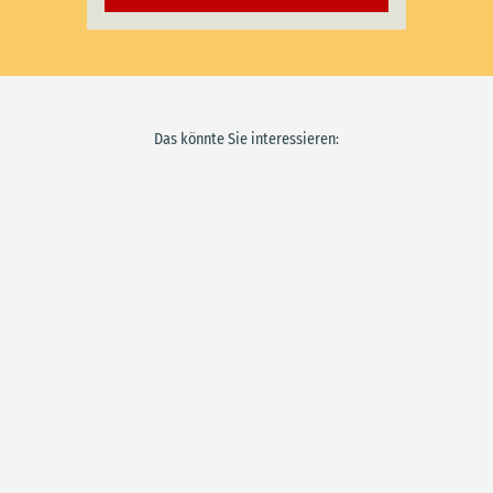
Das könnte Sie interessieren: