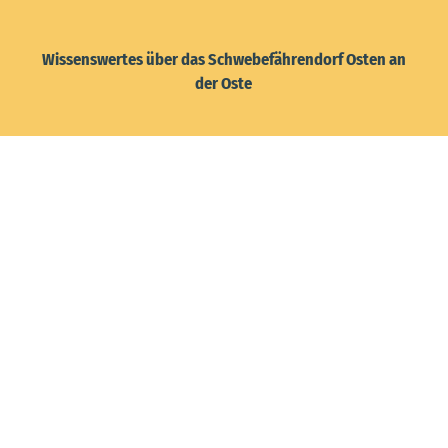
Wissenswertes über das Schwebefährendorf Osten an
der Oste