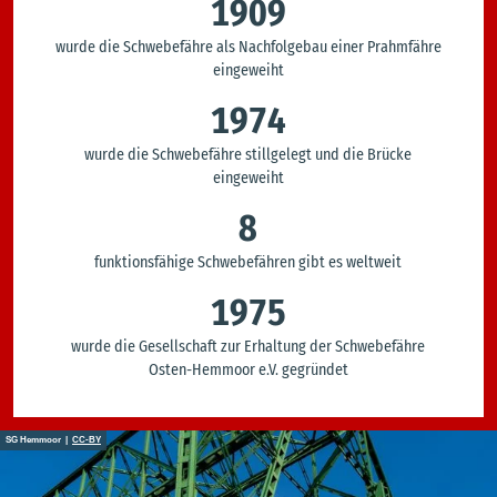
1909
wurde die Schwebefähre als Nachfolgebau einer Prahmfähre
eingeweiht
1974
wurde die Schwebefähre stillgelegt und die Brücke
eingeweiht
8
funktionsfähige Schwebefähren gibt es weltweit
1975
wurde die Gesellschaft zur Erhaltung der Schwebefähre
Osten-Hemmoor e.V. gegründet
SG Hemmoor |
CC-BY