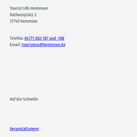
Tourist Info Hemmoor
Rathausplatz 3
21745 Hemmoor
Telefon:
04771 602-187 und -188
Email:
tourismus@hemmoor.de
Auf die Schnelle
Veranstaltungen