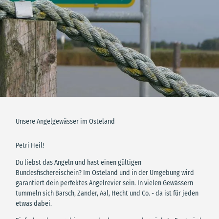
Unsere Angelgewässer im Osteland
Petri Heil!
Du liebst das Angeln und hast einen gültigen
Bundesfischereischein? Im Osteland und in der Umgebung wird
garantiert dein perfektes Angelrevier sein. In vielen Gewässern
tummeln sich Barsch, Zander, Aal, Hecht und Co. - da ist für jeden
etwas dabei.