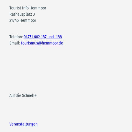
Tourist Info Hemmoor
Rathausplatz 3
21745 Hemmoor
Telefon:
04771 602-187 und -188
Email:
tourismus@hemmoor.de
Auf die Schnelle
Veranstaltungen