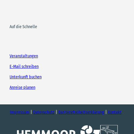
Auf die Schnelle
Veranstaltungen
E-Mail schreiben
Unterkunft buchen
Anreise planen
Impressum
Datenschutz
Barrierefreiheitserklärung
Kontakt