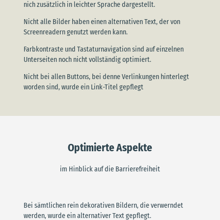
nich zusätzlich in leichter Sprache dargestellt.
Nicht alle Bilder haben einen alternativen Text, der von
Screenreadern genutzt werden kann.
Farbkontraste und Tastaturnavigation sind auf einzelnen
Unterseiten noch nicht vollständig optimiert.
Nicht bei allen Buttons, bei denne Verlinkungen hinterlegt
worden sind, wurde ein Link-Titel gepflegt
Optimierte Aspekte
im Hinblick auf die Barrierefreiheit
Bei sämtlichen rein dekorativen Bildern, die verwerndet
werden, wurde ein alternativer Text gepflegt.