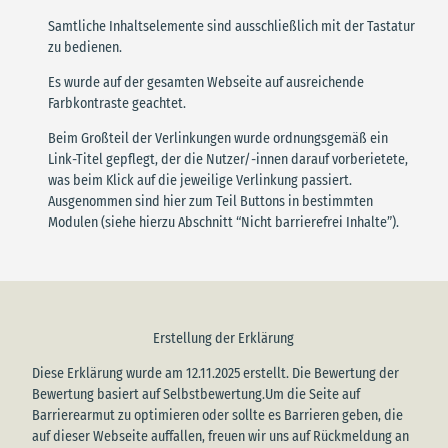
Samtliche Inhaltselemente sind ausschließlich mit der Tastatur
zu bedienen.
Es wurde auf der gesamten Webseite auf ausreichende
Farbkontraste geachtet.
Beim Großteil der Verlinkungen wurde ordnungsgemäß ein
Link-Titel gepflegt, der die Nutzer/-innen darauf vorberietete,
was beim Klick auf die jeweilige Verlinkung passiert.
Ausgenommen sind hier zum Teil Buttons in bestimmten
Modulen (siehe hierzu Abschnitt “Nicht barrierefrei Inhalte”).
Erstellung der Erklärung
Diese Erklärung wurde am 12.11.2025 erstellt. Die Bewertung der
Bewertung basiert auf Selbstbewertung.Um die Seite auf
Barrierearmut zu optimieren oder sollte es Barrieren geben, die
auf dieser Webseite auffallen, freuen wir uns auf Rückmeldung an