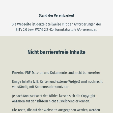
Stand der Vereinbarkeit
Die Webseite ist derzeit teilweise mit den Anforderungen der
BITV 2.0 bzw. WCAG 2.2 -Konformitätsstufe AA- vereinbar.
Nicht barrierefreie Inhalte
Einzelne PDF-Dateien und Dokumente sind nicht barrierefrei
Einige Inhalte (z.B. Karten und externe Widget) sind noch nicht
vollständig mit Screenreadern nutzbar
Je nach Kontrastwert des Bildes lassen sich die Copyright-
Angaben auf den Bildern nicht ausreichend erkennen.
Die Texte, die auf der Webseite ausgegeben werden, werden