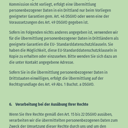
Kommission nicht vorliegt, erfolgt eine Übermittlung
personenbezogener Daten in ein Drittland nur beim Vorliegen
geeigneter Garantien gem. Art. 46 DSGVO oder wenn eine der
Voraussetzungen des Art. 49 DSGVO gegeben ist.
Sofern im Folgenden nichts anderes angegeben ist, verwenden wir
für die Übermittlung personenbezogener Daten in Drittländern als
geeignete Garantien die EU- Standarddatenschutzklauseln. Sie
haben die Möglichkeit, diese EU-Standarddatenschutzklauseln in
Kopie zu erhalten oder einzusehen. Bitte wenden Sie sich dazu an
die unter Kontakt angegebene Adresse.
Sofern Sie in die Übermittlung personenbezogener Daten in
Drittstaaten einwilligen, erfolgt die Übermittlung auf der
Rechtsgrundlage des Art. 49 Abs. 1 Buchst. a DSGVO.
6. Verarbeitung bei der Ausübung Ihrer Rechte
Wenn Sie Ihre Rechte gemäß den Art. 15 bis 22 DSGVO ausüben,
verarbeiten wir die übermittelten personenbezogenen Daten zum
Zweck der Umsetzung dieser Rechte durch uns und um den