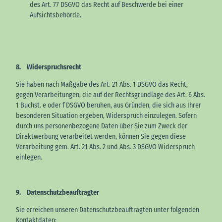
des Art. 77 DSGVO das Recht auf Beschwerde bei einer
Aufsichtsbehörde.
8. Widerspruchsrecht
Sie haben nach Maßgabe des Art. 21 Abs. 1 DSGVO das Recht,
gegen Verarbeitungen, die auf der Rechtsgrundlage des Art. 6 Abs.
1 Buchst. e oder f DSGVO beruhen, aus Gründen, die sich aus Ihrer
besonderen Situation ergeben, Widerspruch einzulegen. Sofern
durch uns personenbezogene Daten über Sie zum Zweck der
Direktwerbung verarbeitet werden, können Sie gegen diese
Verarbeitung gem. Art. 21 Abs. 2 und Abs. 3 DSGVO Widerspruch
einlegen.
9. Datenschutzbeauftragter
Sie erreichen unseren Datenschutzbeauftragten unter folgenden
Kontaktdaten: