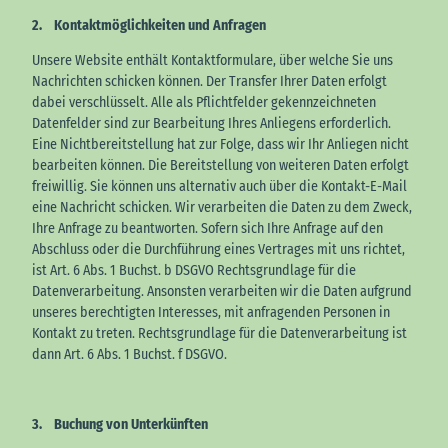
2. Kontaktmöglichkeiten und Anfragen
Unsere Website enthält Kontaktformulare, über welche Sie uns
Nachrichten schicken können. Der Transfer Ihrer Daten erfolgt
dabei verschlüsselt. Alle als Pflichtfelder gekennzeichneten
Datenfelder sind zur Bearbeitung Ihres Anliegens erforderlich.
Eine Nichtbereitstellung hat zur Folge, dass wir Ihr Anliegen nicht
bearbeiten können. Die Bereitstellung von weiteren Daten erfolgt
freiwillig. Sie können uns alternativ auch über die Kontakt-E-Mail
eine Nachricht schicken. Wir verarbeiten die Daten zu dem Zweck,
Ihre Anfrage zu beantworten. Sofern sich Ihre Anfrage auf den
Abschluss oder die Durchführung eines Vertrages mit uns richtet,
ist Art. 6 Abs. 1 Buchst. b DSGVO Rechtsgrundlage für die
Datenverarbeitung. Ansonsten verarbeiten wir die Daten aufgrund
unseres berechtigten Interesses, mit anfragenden Personen in
Kontakt zu treten. Rechtsgrundlage für die Datenverarbeitung ist
dann Art. 6 Abs. 1 Buchst. f DSGVO.
3. Buchung von Unterkünften