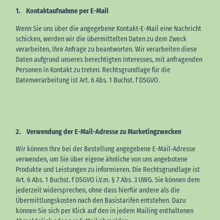
1. Kontaktaufnahme per E-Mail
Wenn Sie uns über die angegebene Kontakt-E-Mail eine Nachricht
schicken, werden wir die übermittelten Daten zu dem Zweck
verarbeiten, Ihre Anfrage zu beantworten. Wir verarbeiten diese
Daten aufgrund unseres berechtigten Interesses, mit anfragenden
Personen in Kontakt zu treten. Rechtsgrundlage für die
Datenverarbeitung ist Art. 6 Abs. 1 Buchst. f DSGVO.
2. Verwendung der E-Mail-Adresse zu Marketingzwecken
Wir können Ihre bei der Bestellung angegebene E-Mail-Adresse
verwenden, um Sie über eigene ähnliche von uns angebotene
Produkte und Leistungen zu informieren. Die Rechtsgrundlage ist
Art. 6 Abs. 1 Buchst. f DSGVO i.V.m. § 7 Abs. 3 UWG. Sie können dem
jederzeit widersprechen, ohne dass hierfür andere als die
Übermittlungskosten nach den Basistarifen entstehen. Dazu
können Sie sich per Klick auf den in jedem Mailing enthaltenen