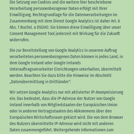
Die Setzung von Cookies und die weitere hier beschriebene
Verarbeitung personenbezogener Daten erfolgt mit Ihrer
Einwilligung. Rechtsgrundlage für die Datenverarbeitungen im
Zusammenhang mit dem Dienst Google Analytics ist daher Art. 6
Abs. 1 Buchst. a DSGVO. Sie können diese Einwilligung über unser
Consent Management Tool jederzeit mit Wirkung für die Zukunft
widerrufen.
Die zur Bereitstellung von Google Analytics in unserem Auftrag
verarbeiteten personenbezogenen Daten können in jedes Land, in
dem Google Ireland oder Google Irelands
Unterauftragsverarbeiter Einrichtungen unterhalten, übermittelt
werden. Beachten Sie dazu bitte die Hinweise im Abschnitt
„Datenübermittlung in Drittländer“.
Wir setzen Google Analytics nur mit aktivierter IP-Anonymisierung
ein. Das bedeutet, dass die IP-Adresse der Nutzer von Google
Ireland innerhalb von Mitgliedstaaten der Europäischen Union
oder in anderen Vertragsstaaten des Abkommens über den
Europäischen Wirtschaftsraum gekürzt wird. Die von dem Browser
des Nutzers übermittelte IP-Adresse wird nicht mit anderen
Daten zusammengeführt. Weitergehende Informationen zum