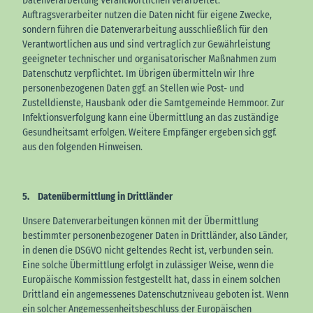
Datenverarbeitung Verantwortlichen verarbeitet.
Auftragsverarbeiter nutzen die Daten nicht für eigene Zwecke,
sondern führen die Datenverarbeitung ausschließlich für den
Verantwortlichen aus und sind vertraglich zur Gewährleistung
geeigneter technischer und organisatorischer Maßnahmen zum
Datenschutz verpflichtet. Im Übrigen übermitteln wir Ihre
personenbezogenen Daten ggf. an Stellen wie Post- und
Zustelldienste, Hausbank oder die Samtgemeinde Hemmoor. Zur
Infektionsverfolgung kann eine Übermittlung an das zuständige
Gesundheitsamt erfolgen. Weitere Empfänger ergeben sich ggf.
aus den folgenden Hinweisen.
5. Datenübermittlung in Drittländer
Unsere Datenverarbeitungen können mit der Übermittlung
bestimmter personenbezogener Daten in Drittländer, also Länder,
in denen die DSGVO nicht geltendes Recht ist, verbunden sein.
Eine solche Übermittlung erfolgt in zulässiger Weise, wenn die
Europäische Kommission festgestellt hat, dass in einem solchen
Drittland ein angemessenes Datenschutzniveau geboten ist. Wenn
ein solcher Angemessenheitsbeschluss der Europäischen