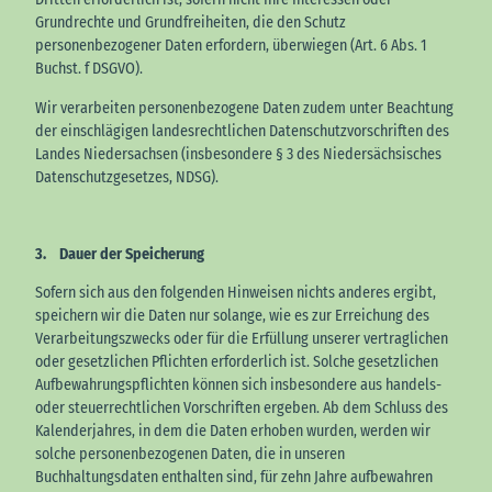
Grundrechte und Grundfreiheiten, die den Schutz
personenbezogener Daten erfordern, überwiegen (Art. 6 Abs. 1
Buchst. f DSGVO).
Wir verarbeiten personenbezogene Daten zudem unter Beachtung
der einschlägigen landesrechtlichen Datenschutzvorschriften des
Landes Niedersachsen (insbesondere § 3 des Niedersächsisches
Datenschutzgesetzes, NDSG).
3. Dauer der Speicherung
Sofern sich aus den folgenden Hinweisen nichts anderes ergibt,
speichern wir die Daten nur solange, wie es zur Erreichung des
Verarbeitungszwecks oder für die Erfüllung unserer vertraglichen
oder gesetzlichen Pflichten erforderlich ist. Solche gesetzlichen
Aufbewahrungspflichten können sich insbesondere aus handels-
oder steuerrechtlichen Vorschriften ergeben. Ab dem Schluss des
Kalenderjahres, in dem die Daten erhoben wurden, werden wir
solche personenbezogenen Daten, die in unseren
Buchhaltungsdaten enthalten sind, für zehn Jahre aufbewahren