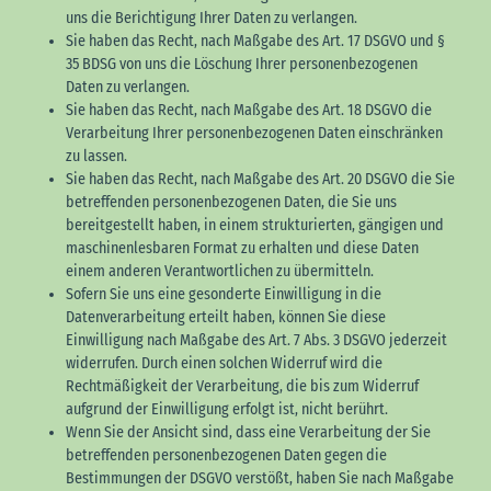
uns die Berichtigung Ihrer Daten zu verlangen.
Sie haben das Recht, nach Maßgabe des Art. 17 DSGVO und §
35 BDSG von uns die Löschung Ihrer personenbezogenen
Daten zu verlangen.
Sie haben das Recht, nach Maßgabe des Art. 18 DSGVO die
Verarbeitung Ihrer personenbezogenen Daten einschränken
zu lassen.
Sie haben das Recht, nach Maßgabe des Art. 20 DSGVO die Sie
betreffenden personenbezogenen Daten, die Sie uns
bereitgestellt haben, in einem strukturierten, gängigen und
maschinenlesbaren Format zu erhalten und diese Daten
einem anderen Verantwortlichen zu übermitteln.
Sofern Sie uns eine gesonderte Einwilligung in die
Datenverarbeitung erteilt haben, können Sie diese
Einwilligung nach Maßgabe des Art. 7 Abs. 3 DSGVO jederzeit
widerrufen. Durch einen solchen Widerruf wird die
Rechtmäßigkeit der Verarbeitung, die bis zum Widerruf
aufgrund der Einwilligung erfolgt ist, nicht berührt.
Wenn Sie der Ansicht sind, dass eine Verarbeitung der Sie
betreffenden personenbezogenen Daten gegen die
Bestimmungen der DSGVO verstößt, haben Sie nach Maßgabe