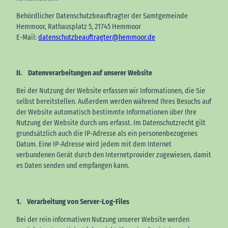
Behördlicher Datenschutzbeauftragter der Samtgemeinde
Hemmoor, Rathausplatz 5, 21745 Hemmoor
E-Mail:
datenschutzbeauftragter@hemmoor.de
II. Datenverarbeitungen auf unserer Website
Bei der Nutzung der Website erfassen wir Informationen, die Sie
selbst bereitstellen. Außerdem werden während Ihres Besuchs auf
der Website automatisch bestimmte Informationen über Ihre
Nutzung der Website durch uns erfasst. Im Datenschutzrecht gilt
grundsätzlich auch die IP-Adresse als ein personenbezogenes
Datum. Eine IP-Adresse wird jedem mit dem Internet
verbundenen Gerät durch den Internetprovider zugewiesen, damit
es Daten senden und empfangen kann.
1. Verarbeitung von Server-Log-Files
Bei der rein informativen Nutzung unserer Website werden