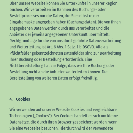
Über unsere Website können Sie Unterkünfte in unserer Region
buchen. Wir verarbeiten im Rahmen des Buchungs- oder
Bestellprozesses nur die Daten, die Sie selbst in der
Eingabemaske angegeben haben (Buchungsdaten). Die von Ihnen
angegebenen Daten werden durch uns verarbeitet und die
Anbieter der jeweils angegebenen Unterkunft übermittelt.
Rechtgrundlage für die von uns durchgeführte Datenverarbeitung
und Weiterleitung ist Art. 6 Abs. 1 Satz. 1 b DSGVO. Alle als
Pflichtfelder gekennzeichneten Datenfelder sind zur Bearbeitung
Ihrer Buchung oder Bestellung erforderlich. Eine
Nichtbereitstellung hat zur Folge, dass wir Ihre Buchung oder
Bestellung nicht an die Anbieter weiterleiten können. Die
Bereitstellung von weiteren Daten erfolgt freiwillig.
4. Cookies
Wir verwenden auf unserer Website Cookies und vergleichbare
Technologien („Cookies“). Bei Cookies handelt es sich um kleine
Datensätze, die durch Ihren Browser gespeichert werden, wenn
Sie eine Webseite besuchen. Hierdurch wird der verwendete