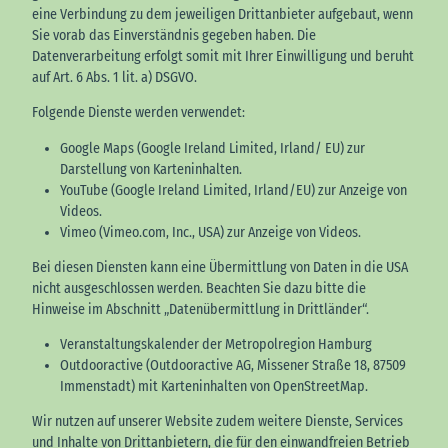
eine Verbindung zu dem jeweiligen Drittanbieter aufgebaut, wenn
Sie vorab das Einverständnis gegeben haben. Die
Datenverarbeitung erfolgt somit mit Ihrer Einwilligung und beruht
auf Art. 6 Abs. 1 lit. a) DSGVO.
Folgende Dienste werden verwendet:
Google Maps (Google Ireland Limited, Irland/ EU) zur
Darstellung von Karteninhalten.
YouTube (Google Ireland Limited, Irland/EU) zur Anzeige von
Videos.
Vimeo (Vimeo.com, Inc., USA) zur Anzeige von Videos.
Bei diesen Diensten kann eine Übermittlung von Daten in die USA
nicht ausgeschlossen werden. Beachten Sie dazu bitte die
Hinweise im Abschnitt „Datenübermittlung in Drittländer“.
Veranstaltungskalender der Metropolregion Hamburg
Outdooractive (Outdooractive AG, Missener Straße 18, 87509
Immenstadt) mit Karteninhalten von OpenStreetMap.
Wir nutzen auf unserer Website zudem weitere Dienste, Services
und Inhalte von Drittanbietern, die für den einwandfreien Betrieb