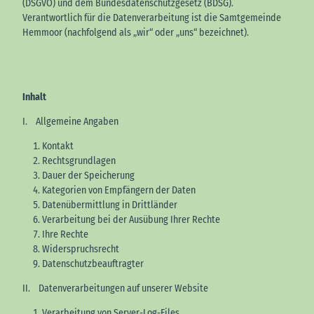
(DSGVO) und dem Bundesdatenschutzgesetz (BDSG).
Verantwortlich für die Datenverarbeitung ist die Samtgemeinde
Hemmoor (nachfolgend als „wir“ oder „uns“ bezeichnet).
Inhalt
I. Allgemeine Angaben
Kontakt
Rechtsgrundlagen
Dauer der Speicherung
Kategorien von Empfängern der Daten
Datenübermittlung in Drittländer
Verarbeitung bei der Ausübung Ihrer Rechte
Ihre Rechte
Widerspruchsrecht
Datenschutzbeauftragter
II. Datenverarbeitungen auf unserer Website
Verarbeitung von Server-Log-Files