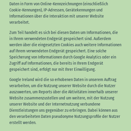
Daten in Form von Online-Kennzeichnungen (einschließlich
Cookie-Kennungen), IP-Adressen, Gerätekennungen und
Informationen über die Interaktion mit unserer Website
verarbeitet.
Zum Teil handelt es sich bei diesen Daten um Informationen, die
in Ihrem verwendeten Endgerät gespeichert sind. Außerdem
werden über die eingesetzten Cookies auch weitere Informationen
auf Ihrem verwendeten Endgerät gespeichert. Eine solche
Speicherung von Informationen durch Google Analytics oder ein
Zugriff auf Informationen, die bereits in Ihrem Endgerät
gespeichert sind, erfolgt nur mit Ihrer Einwilligung.
Google Ireland wird die so erhobenen Daten in unserem Auftrag
verarbeiten, um die Nutzung unserer Website durch die Nutzer
auszuwerten, um Reports über die Aktivitäten innerhalb unserer
Website zusammenzustellen und um weitere, mit der Nutzung
unserer Website und der Internetnutzung verbundene
Dienstleistungen uns gegenüber zu erbringen. Dabei können aus
den verarbeiteten Daten pseudonyme Nutzungsprofile der Nutzer
erstellt werden.