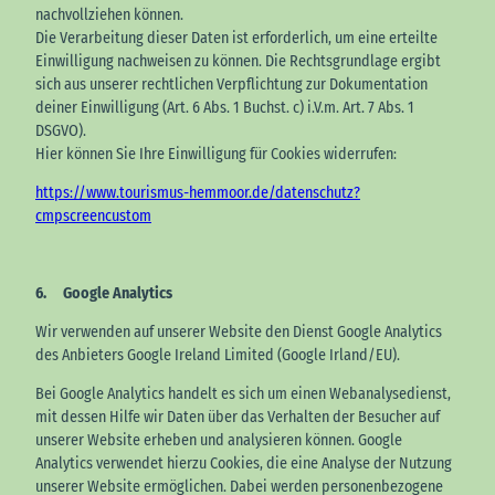
nachvollziehen können.
Die Verarbeitung dieser Daten ist erforderlich, um eine erteilte
Einwilligung nachweisen zu können. Die Rechtsgrundlage ergibt
sich aus unserer rechtlichen Verpflichtung zur Dokumentation
deiner Einwilligung (Art. 6 Abs. 1 Buchst. c) i.V.m. Art. 7 Abs. 1
DSGVO).
Hier können Sie Ihre Einwilligung für Cookies widerrufen:
https://www.tourismus-hemmoor.de/datenschutz?
cmpscreencustom
6. Google Analytics
Wir verwenden auf unserer Website den Dienst Google Analytics
des Anbieters Google Ireland Limited (Google Irland/EU).
Bei Google Analytics handelt es sich um einen Webanalysedienst,
mit dessen Hilfe wir Daten über das Verhalten der Besucher auf
unserer Website erheben und analysieren können. Google
Analytics verwendet hierzu Cookies, die eine Analyse der Nutzung
unserer Website ermöglichen. Dabei werden personenbezogene