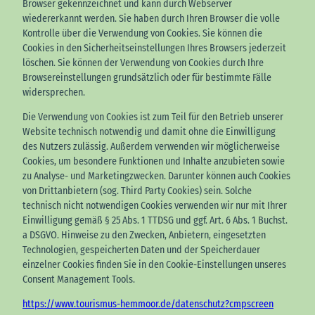
Browser gekennzeichnet und kann durch Webserver
wiedererkannt werden. Sie haben durch Ihren Browser die volle
Kontrolle über die Verwendung von Cookies. Sie können die
Cookies in den Sicherheitseinstellungen Ihres Browsers jederzeit
löschen. Sie können der Verwendung von Cookies durch Ihre
Browsereinstellungen grundsätzlich oder für bestimmte Fälle
widersprechen.
Die Verwendung von Cookies ist zum Teil für den Betrieb unserer
Website technisch notwendig und damit ohne die Einwilligung
des Nutzers zulässig. Außerdem verwenden wir möglicherweise
Cookies, um besondere Funktionen und Inhalte anzubieten sowie
zu Analyse- und Marketingzwecken. Darunter können auch Cookies
von Drittanbietern (sog. Third Party Cookies) sein. Solche
technisch nicht notwendigen Cookies verwenden wir nur mit Ihrer
Einwilligung gemäß § 25 Abs. 1 TTDSG und ggf. Art. 6 Abs. 1 Buchst.
a DSGVO. Hinweise zu den Zwecken, Anbietern, eingesetzten
Technologien, gespeicherten Daten und der Speicherdauer
einzelner Cookies finden Sie in den Cookie-Einstellungen unseres
Consent Management Tools.
https://www.tourismus-hemmoor.de/datenschutz?cmpscreen