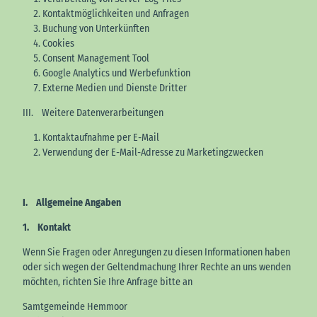
Kontaktmöglichkeiten und Anfragen
Buchung von Unterkünften
Cookies
Consent Management Tool
Google Analytics und Werbefunktion
Externe Medien und Dienste Dritter
III. Weitere Datenverarbeitungen
Kontaktaufnahme per E-Mail
Verwendung der E-Mail-Adresse zu Marketingzwecken
I. Allgemeine Angaben
1.
Kontakt
Wenn Sie Fragen oder Anregungen zu diesen Informationen haben
oder sich wegen der Geltendmachung Ihrer Rechte an uns wenden
möchten, richten Sie Ihre Anfrage bitte an
Samtgemeinde Hemmoor