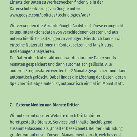
Einsatz der Daten zu Werbezwecken finden Sie in der
Datenschutzerklärung von Google unter:
www.google.com/policies/technologies/ads/
Wir verwenden die Variante Google Analytics 4. Diese ermöglicht
es uns, Interaktionsdaten von verschiedenen Geräten und aus
unterschiedlichen Sitzungen zu verfolgen. Hierdurch können wir
einzelne Nutzeraktionen in Kontext setzen und langfristige
Beziehungen analysieren.
Die Daten über Nutzeraktionen werden für eine Dauer von 14
Monaten gespeichert und dann automatisch gelöscht. Alle
anderen Ereignisdaten werden für 2 Monate gespeichert und dann
automatisch gelöscht. Dabei findet die Löschung der Daten, deren
Speicherfrist abgelaufen ist, automatisch einmal im Monat statt.
7. Externe Medien und Dienste Dritter
Wir nutzen auf unserer Website durch Drittanbieter
bereitgestellte Dienste, Services und Inhalte (nachfolgend
zusammenfassend als „Inhalte“ bezeichnet). Bei der Einbindung
greifen wir auf unser Consent Management zurück, welches erst