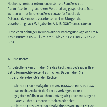
Nachweis hierüber erbringen zu können. Zum Zweck der
Auskunftserteilung und deren Vorbereitung gespeicherte Daten
werden wir nur für diesen Zweck sowie für Zwecke der
Datenschutzkontrolle verarbeiten und im Übrigen die
Verarbeitung nach Maßgabe des Art. 18 DSGVO einschränken.
Diese Verarbeitungen beruhen auf der Rechtsgrundlage des Art. 6
Abs. 1 Buchst. c DSGVO i.V.m. Art. 15 bis 22 DSGVO und § 34 Abs. 2
BDSG.
7. Ihre Rechte
Als betroffene Person haben Sie das Recht, uns gegenüber Ihre
Betroffenenrechte geltend zu machen. Dabei haben Sie
insbesondere die folgenden Rechte:
Sie haben nach Maßgabe des Art. 15 DSGVO und § 34 BDSG
das Recht, Auskunft darüber zu verlangen, ob und
gegebenenfalls in welchem Umfang wir personenbezogene
Daten zu Ihrer Person verarbeiten oder nicht.
Sie haben das Recht, nach Maßgabe des Art. 16 DSGVO von