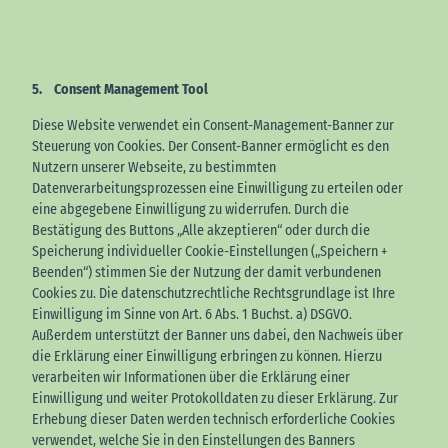
5. Consent Management Tool
Diese Website verwendet ein Consent-Management-Banner zur
Steuerung von Cookies. Der Consent-Banner ermöglicht es den
Nutzern unserer Webseite, zu bestimmten
Datenverarbeitungsprozessen eine Einwilligung zu erteilen oder
eine abgegebene Einwilligung zu widerrufen. Durch die
Bestätigung des Buttons „Alle akzeptieren“ oder durch die
Speicherung individueller Cookie-Einstellungen („Speichern +
Beenden“) stimmen Sie der Nutzung der damit verbundenen
Cookies zu. Die datenschutzrechtliche Rechtsgrundlage ist Ihre
Einwilligung im Sinne von Art. 6 Abs. 1 Buchst. a) DSGVO.
Außerdem unterstützt der Banner uns dabei, den Nachweis über
die Erklärung einer Einwilligung erbringen zu können. Hierzu
verarbeiten wir Informationen über die Erklärung einer
Einwilligung und weiter Protokolldaten zu dieser Erklärung. Zur
Erhebung dieser Daten werden technisch erforderliche Cookies
verwendet, welche Sie in den Einstellungen des Banners