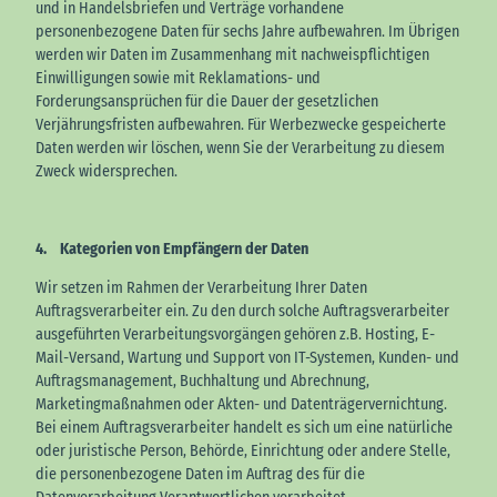
und in Handelsbriefen und Verträge vorhandene
personenbezogene Daten für sechs Jahre aufbewahren. Im Übrigen
werden wir Daten im Zusammenhang mit nachweispflichtigen
Einwilligungen sowie mit Reklamations- und
Forderungsansprüchen für die Dauer der gesetzlichen
Verjährungsfristen aufbewahren. Für Werbezwecke gespeicherte
Daten werden wir löschen, wenn Sie der Verarbeitung zu diesem
Zweck widersprechen.
4. Kategorien von Empfängern der Daten
Wir setzen im Rahmen der Verarbeitung Ihrer Daten
Auftragsverarbeiter ein. Zu den durch solche Auftragsverarbeiter
ausgeführten Verarbeitungsvorgängen gehören z.B. Hosting, E-
Mail-Versand, Wartung und Support von IT-Systemen, Kunden- und
Auftragsmanagement, Buchhaltung und Abrechnung,
Marketingmaßnahmen oder Akten- und Datenträgervernichtung.
Bei einem Auftragsverarbeiter handelt es sich um eine natürliche
oder juristische Person, Behörde, Einrichtung oder andere Stelle,
die personenbezogene Daten im Auftrag des für die