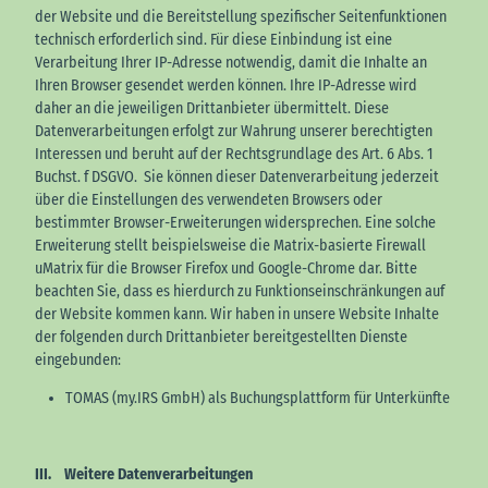
der Website und die Bereitstellung spezifischer Seitenfunktionen
technisch erforderlich sind. Für diese Einbindung ist eine
Verarbeitung Ihrer IP-Adresse notwendig, damit die Inhalte an
Ihren Browser gesendet werden können. Ihre IP-Adresse wird
daher an die jeweiligen Drittanbieter übermittelt. Diese
Datenverarbeitungen erfolgt zur Wahrung unserer berechtigten
Interessen und beruht auf der Rechtsgrundlage des Art. 6 Abs. 1
Buchst. f DSGVO. Sie können dieser Datenverarbeitung jederzeit
über die Einstellungen des verwendeten Browsers oder
bestimmter Browser-Erweiterungen widersprechen. Eine solche
Erweiterung stellt beispielsweise die Matrix-basierte Firewall
uMatrix für die Browser Firefox und Google-Chrome dar. Bitte
beachten Sie, dass es hierdurch zu Funktionseinschränkungen auf
der Website kommen kann. Wir haben in unsere Website Inhalte
der folgenden durch Drittanbieter bereitgestellten Dienste
eingebunden:
TOMAS (my.IRS GmbH) als Buchungsplattform für Unterkünfte
III. Weitere Datenverarbeitungen