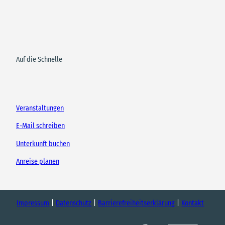
Auf die Schnelle
Veranstaltungen
E-Mail schreiben
Unterkunft buchen
Anreise planen
Impressum
Datenschutz
Barrierefreiheitserklärung
Kontakt