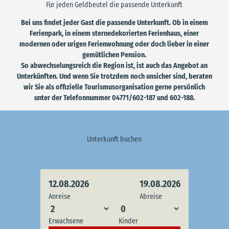
Für jeden Geldbeutel die passende Unterkunft
Bei uns findet jeder Gast die passende Unterkunft. Ob in einem
Ferienpark, in einem sternedekorierten Ferienhaus, einer
modernen oder urigen Ferienwohnung oder doch lieber in einer
gemütlichen Pension.
So abwechselungsreich die Region ist, ist auch das Angebot an
Unterkünften. Und wenn Sie trotzdem noch unsicher sind, beraten
wir Sie als offizielle Tourismusorganisation gerne persönlich
unter der Telefonnummer 04771/602-187 und 602-188.
Unterkunft buchen
12.08.2026
19.08.2026
Anreise
Abreise
Erwachsene
Kinder