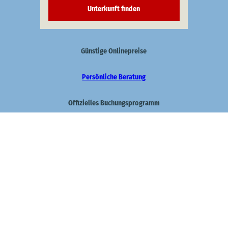
Unterkunft finden
Günstige Onlinepreise
Persönliche Beratung
Offizielles Buchungsprogramm