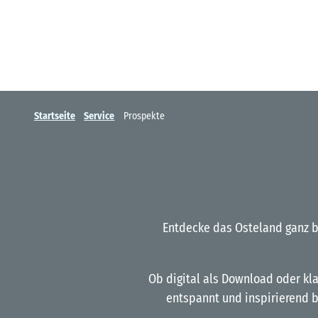
Startseite
Service
Prospekte
Entdecke das Osteland ganz b
Ob digital als Download oder kla
entspannt und inspirierend b