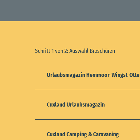
Schritt 1 von 2: Auswahl Broschüren
Urlaubsmagazin Hemmoor-Wingst-Otte
Cuxland Urlaubsmagazin
Cuxland Camping & Caravaning