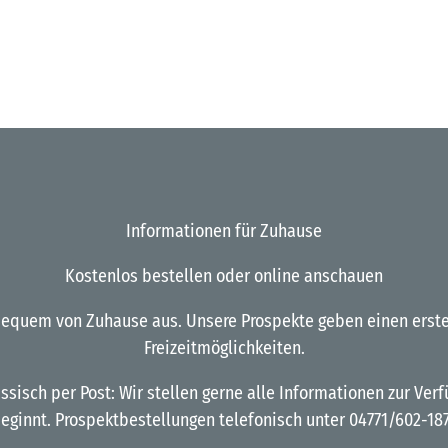
Informationen für Zuhause
Kostenlos bestellen oder online anschauen
equem von Zuhause aus. Unsere Prospekte geben einen ersten 
Freizeitmöglichkeiten.
ssisch per Post: Wir stellen gerne alle Informationen zur Ve
eginnt. Prospektbestellungen telefonisch unter 04771/602-187 