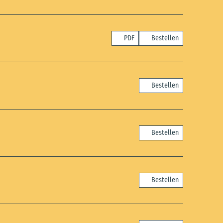
PDF
Bestellen
Bestellen
Bestellen
Bestellen