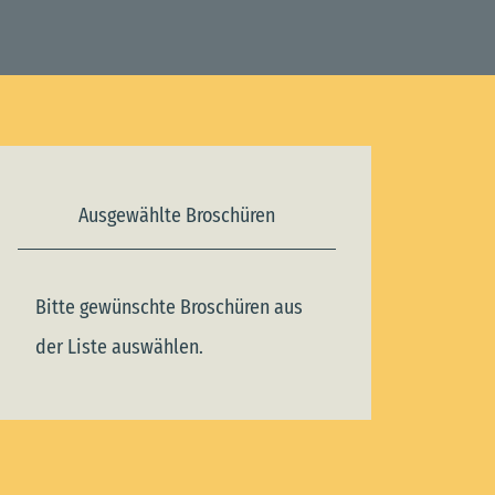
Ausgewählte Broschüren
Bitte gewünschte Broschüren aus
der Liste auswählen.