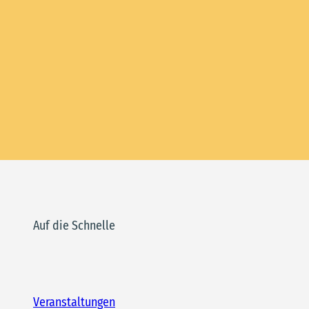
Auf die Schnelle
Veranstaltungen