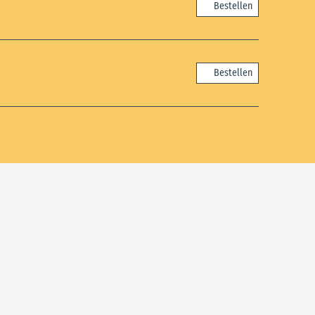
Bestellen
Bestellen