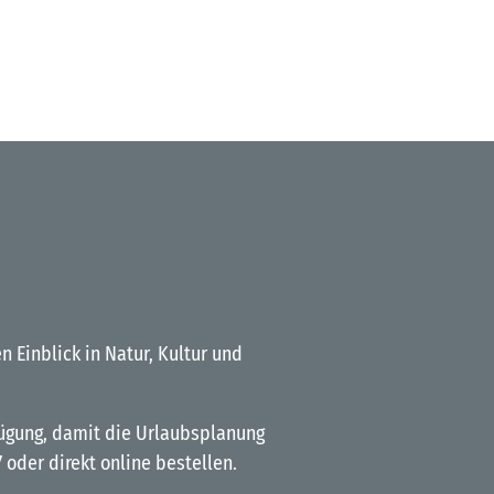
Einblick in Natur, Kultur und
rfügung, damit die Urlaubsplanung
oder direkt online bestellen.