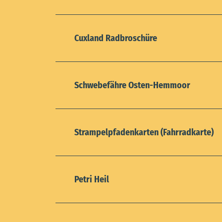
Cuxland Radbroschüre
Schwebefähre Osten-Hemmoor
Strampelpfadenkarten (Fahrradkarte)
Petri Heil