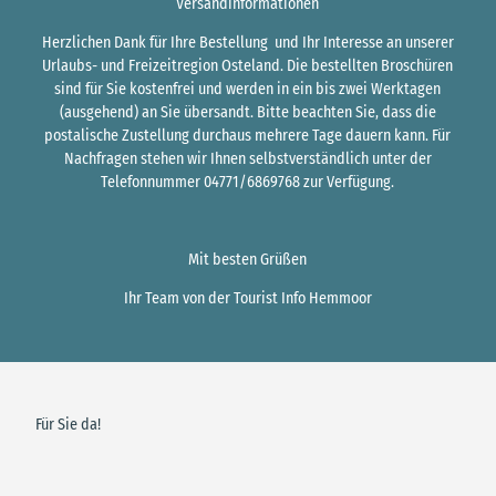
Versandinformationen
Herzlichen Dank für Ihre Bestellung und Ihr Interesse an unserer
Urlaubs- und Freizeitregion Osteland. Die bestellten Broschüren
sind für Sie kostenfrei und werden in ein bis zwei Werktagen
(ausgehend) an Sie übersandt. Bitte beachten Sie, dass die
postalische Zustellung durchaus mehrere Tage dauern kann. Für
Nachfragen stehen wir Ihnen selbstverständlich unter der
Telefonnummer 04771/6869768 zur Verfügung.
Mit besten Grüßen
Ihr Team von der Tourist Info Hemmoor
Für Sie da!