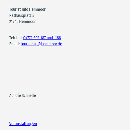
Tourist Info Hemmoor
Rathausplatz 3
21745 Hemmoor
Telefon:
04771 602-187 und -188
Email:
tourismus@hemmoor.de
Auf die Schnelle
Veranstaltungen