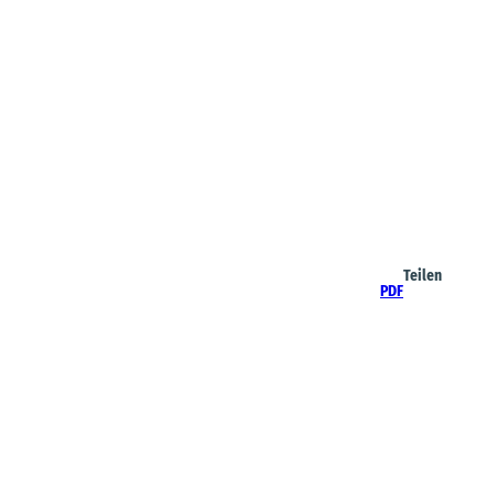
Teilen
PDF