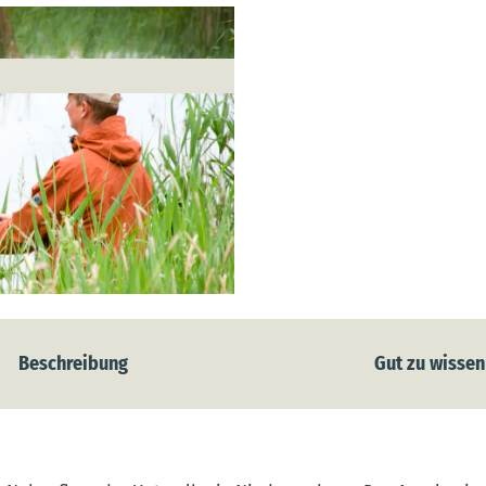
Beschreibung
Gut zu wissen