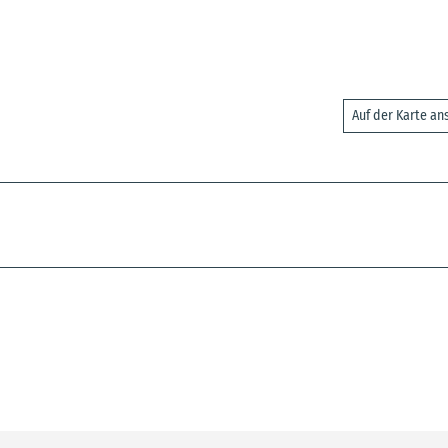
Auf der Karte a