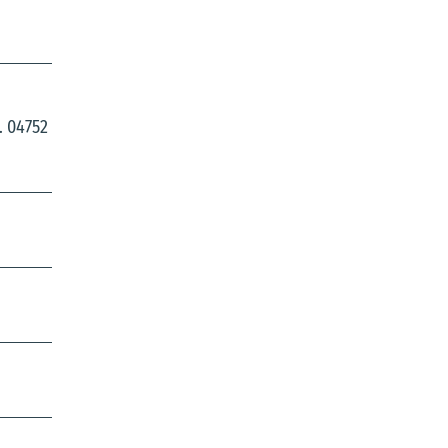
. 04752