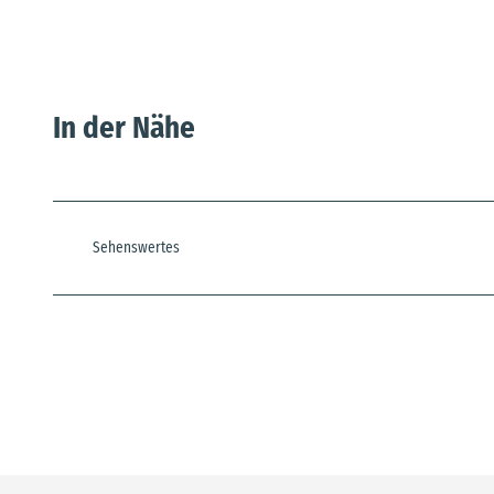
In der Nähe
Sehenswertes