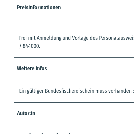
Preisinformationen
Frei mit Anmeldung und Vorlage des Personalausweis
/ 844000.
Weitere Infos
Ein gültiger Bundesfischereischein muss vorhanden 
Autor:in