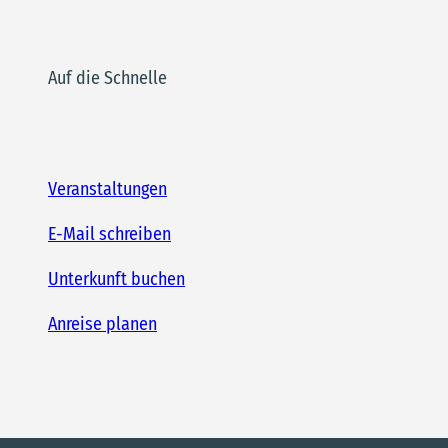
Auf die Schnelle
Veranstaltungen
E-Mail schreiben
Unterkunft buchen
Anreise planen