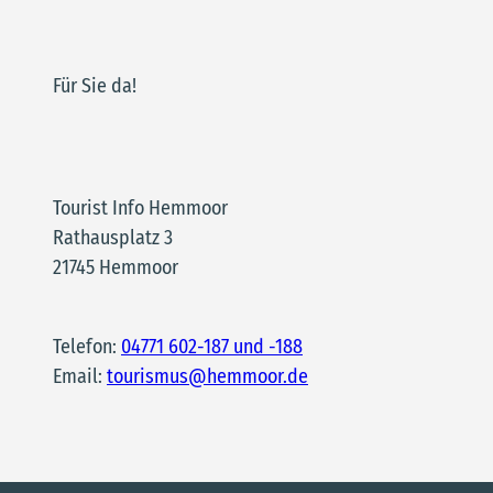
Für Sie da!
Tourist Info Hemmoor
Rathausplatz 3
21745 Hemmoor
Telefon:
04771 602-187 und -188
Email:
tourismus@hemmoor.de