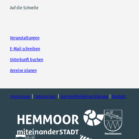
Auf die Schnelle
Veranstaltungen
E-Mail schreiben
Unterkunft buchen
Anreise planen
Impressum
Datenschutz
Barrierefreiheitserklärung
Kontakt