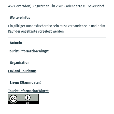
----
ASV Geversdorf, Dingwörden 3 in 21781 Cadenberge OT Geversdorf.
Weitere Infos
Ein gültiger Bundesfischereischein muss vorhanden sein und beim
Kauf der Angelkarte vorgelegt werden.
Autor:in
Tourist-Information Wingst
Organisation
Cuxland-Tourismus
Lizenz (Stammdaten)
Tourist-Information Wingst