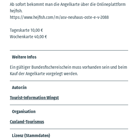
Ab sofort bekommt man die Angelkarte über die Onlineplattform
hejfish.
https://www.hejfish.com/m/asv-neuhaus-oste-e-v-2088
Tageskarte 10,00 €
Wochenkarte 40,00 €
Weitere Infos
Ein gültiger Bundesfischereischein muss vorhanden sein und beim
Kauf der Angelkarte vorgelegt werden.
Autor:in
Tourist-Information Wingst
Organisation
Cuxland-Tourismus
Lizenz (Stammdaten)