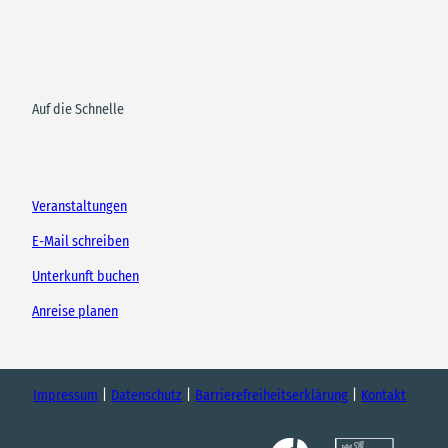
Auf die Schnelle
Veranstaltungen
E-Mail schreiben
Unterkunft buchen
Anreise planen
Impressum
Datenschutz
Barrierefreiheitserklärung
Kontakt