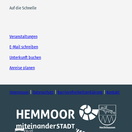
Auf die Schnelle
Veranstaltungen
E-Mail schreiben
Unterkunft buchen
Anreise planen
Impressum
Datenschutz
Barrierefreiheitserklärung
Kontakt