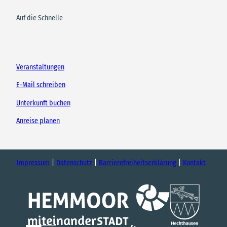
Auf die Schnelle
Veranstaltungen
E-Mail schreiben
Unterkunft buchen
Anreise planen
Impressum
Datenschutz
Barrierefreiheitserklärung
Kontakt