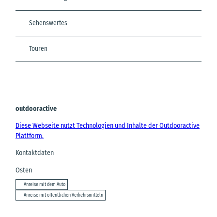
Sehenswertes
Touren
outdooractive
Diese Webseite nutzt Technologien und Inhalte der Outdooractive
Plattform.
Kontaktdaten
Osten
Anreise mit dem Auto
Anreise mit öffentlichen Verkehrsmitteln