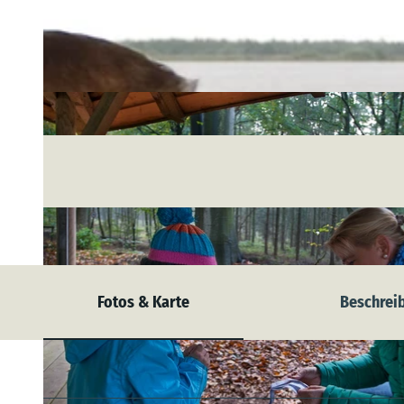
Fotos & Karte
Beschrei