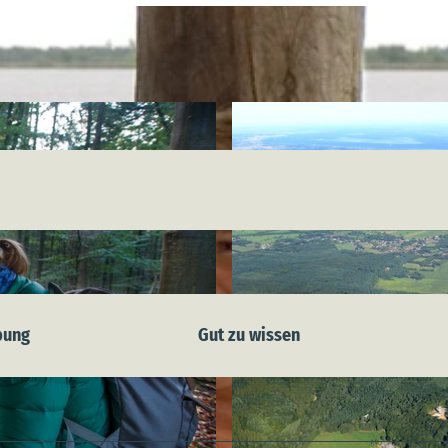
bung
Gut zu wissen