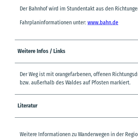
Der Bahnhof wird im Stundentakt aus den Richtung
Fahrplaninformationen unter:
www.bahn.de
Weitere Infos / Links
Der Weg ist mit orangefarbenen, offenen Richtungs
bzw. außerhalb des Waldes auf Pfosten markiert.
Literatur
Weitere Informationen zu Wanderwegen in der Regio