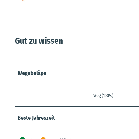
Gut zu wissen
Wegebeläge
Weg (100%)
Beste Jahreszeit