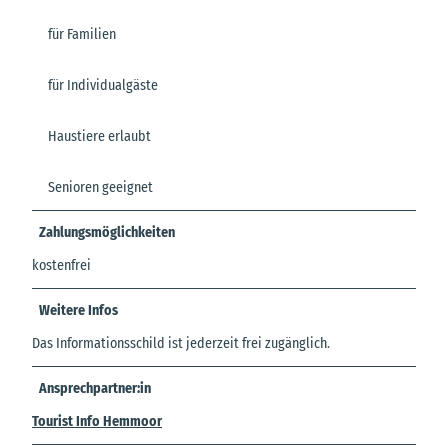
für Familien
für Individualgäste
Haustiere erlaubt
Senioren geeignet
Zahlungsmöglichkeiten
kostenfrei
Weitere Infos
Das Informationsschild ist jederzeit frei zugänglich.
Ansprechpartner:in
Tourist Info Hemmoor