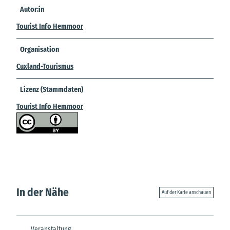
Autor:in
Tourist Info Hemmoor
Organisation
Cuxland-Tourismus
Lizenz (Stammdaten)
Tourist Info Hemmoor
In der Nähe
Auf der Karte anschauen
Veranstaltung