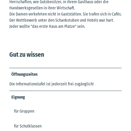
Herrschaften, wie Gutsbesitzer, in ihrem Gasthaus oder die
Handwerksgesellen in ihrer Wirtschaft.
Die Damen verkehrten nicht in Gaststätten. Sie trafen sich in Cafés.
Der Wettbewerb unter den Schankstuben und Hotels war hart.
Jeder wollte "das erste Haus am Platze" sein.
Gut zu wissen
Öffnungszeiten
Die Informationstafel ist jederzeit frei zugänglich!
Eignung
für Gruppen
für Schulklassen