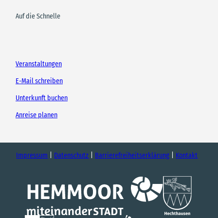
Auf die Schnelle
Veranstaltungen
E-Mail schreiben
Unterkunft buchen
Anreise planen
Impressum
Datenschutz
Barrierefreiheitserklärung
Kontakt