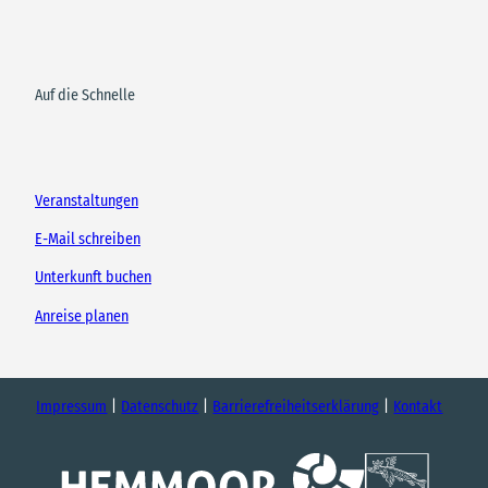
Auf die Schnelle
Veranstaltungen
E-Mail schreiben
Unterkunft buchen
Anreise planen
Impressum
Datenschutz
Barrierefreiheitserklärung
Kontakt