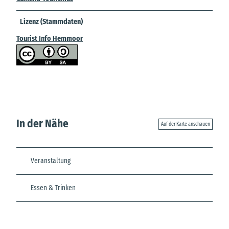
Lizenz (Stammdaten)
Tourist Info Hemmoor
In der Nähe
Auf der Karte anschauen
Veranstaltung
Essen & Trinken