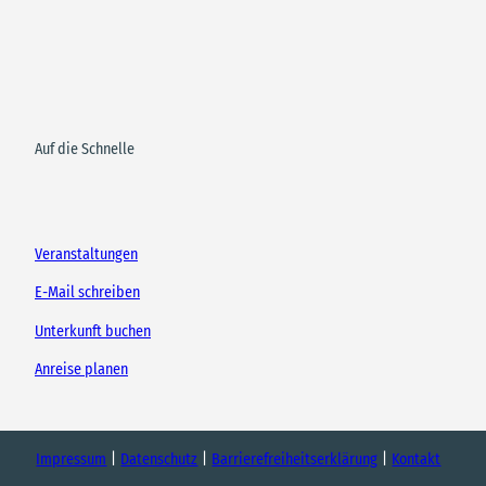
Auf die Schnelle
Veranstaltungen
E-Mail schreiben
Unterkunft buchen
Anreise planen
Impressum
Datenschutz
Barrierefreiheitserklärung
Kontakt