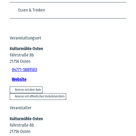
Essen & Trinken
Veranstaltungsort
Kulturmühle Osten
Fährstraße 8b
21756
Osten
04771-5889503
Website
Anreise mit dem Auto
Anreise mit öffentlichen Verkehrsmitteln
Veranstalter
Kulturmühle Osten
Fährstraße 8b
21756
Osten