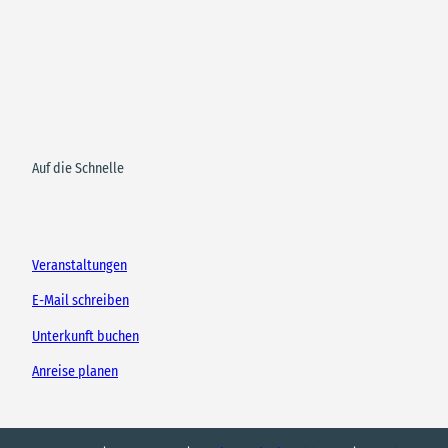
Auf die Schnelle
Veranstaltungen
E-Mail schreiben
Unterkunft buchen
Anreise planen