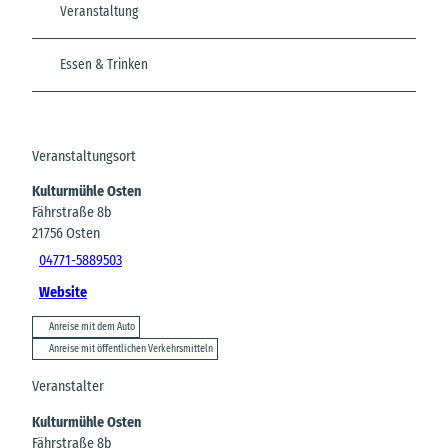
Veranstaltung
Essen & Trinken
Veranstaltungsort
Kulturmühle Osten
Fährstraße 8b
21756
Osten
04771-5889503
Website
Anreise mit dem Auto
Anreise mit öffentlichen Verkehrsmitteln
Veranstalter
Kulturmühle Osten
Fährstraße 8b