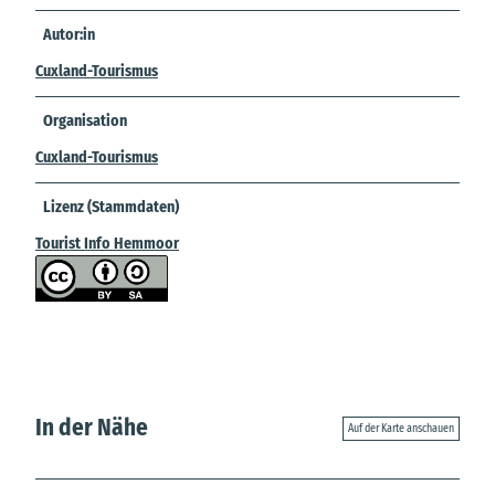
Autor:in
Cuxland-Tourismus
Organisation
Cuxland-Tourismus
Lizenz (Stammdaten)
Tourist Info Hemmoor
In der Nähe
Auf der Karte anschauen