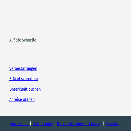
Auf die Schnelle
Veranstaltungen
E-Mail schreiben
Unterkunft buchen
Anreise planen
Impressum
Datenschutz
Barrierefreiheitserklärung
Kontakt