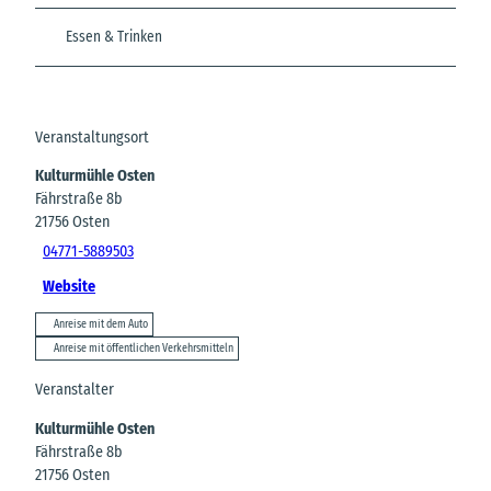
Essen & Trinken
Veranstaltungsort
Kulturmühle Osten
Fährstraße 8b
21756
Osten
04771-5889503
Website
Anreise mit dem Auto
Anreise mit öffentlichen Verkehrsmitteln
Veranstalter
Kulturmühle Osten
Fährstraße 8b
21756
Osten