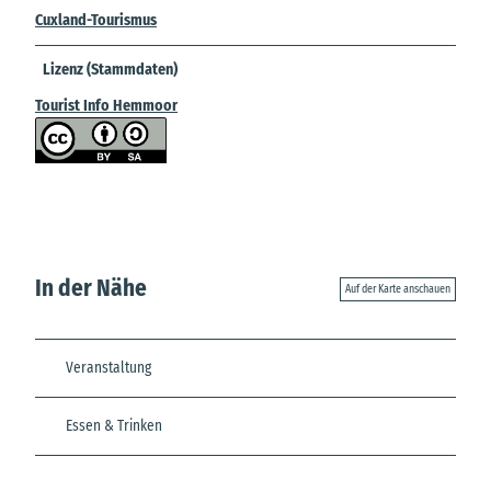
Cuxland-Tourismus
Lizenz (Stammdaten)
Tourist Info Hemmoor
In der Nähe
Auf der Karte anschauen
Veranstaltung
Essen & Trinken