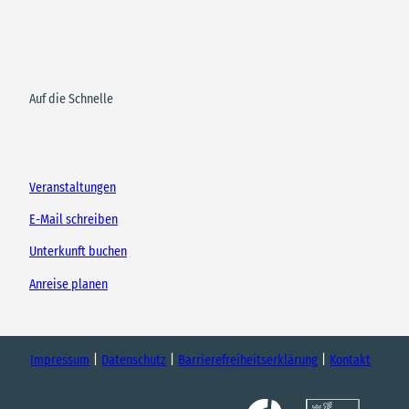
Auf die Schnelle
Veranstaltungen
E-Mail schreiben
Unterkunft buchen
Anreise planen
Impressum
Datenschutz
Barrierefreiheitserklärung
Kontakt