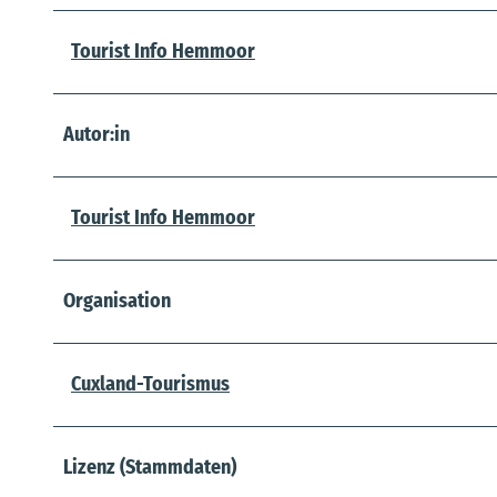
Tourist Info Hemmoor
Autor:in
Tourist Info Hemmoor
Organisation
Cuxland-Tourismus
Lizenz (Stammdaten)