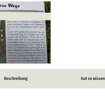
Beschreibung
Gut zu wissen