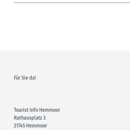
Für Sie da!
Tourist Info Hemmoor
Rathausplatz 3
21745 Hemmoor