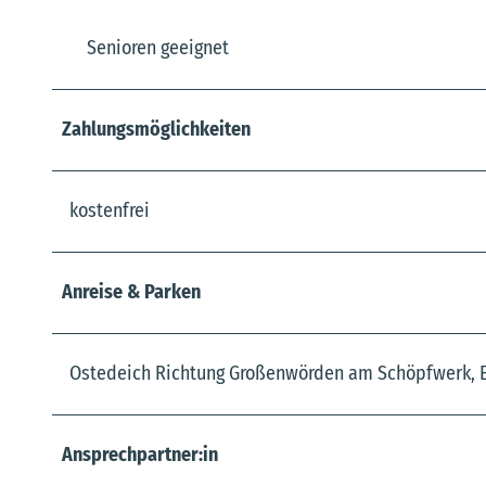
Senioren geeignet
Zahlungsmöglichkeiten
kostenfrei
Anreise & Parken
Ostedeich Richtung Großenwörden am Schöpfwerk, 
Ansprechpartner:in