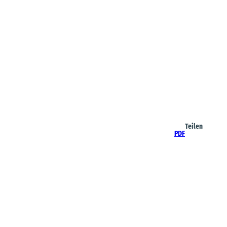
Teilen
PDF