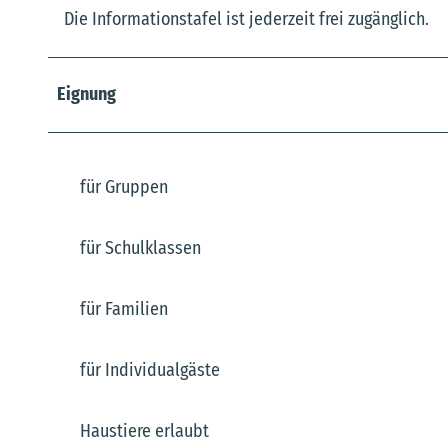
Die Informationstafel ist jederzeit frei zugänglich.
Eignung
für Gruppen
für Schulklassen
für Familien
für Individualgäste
Haustiere erlaubt