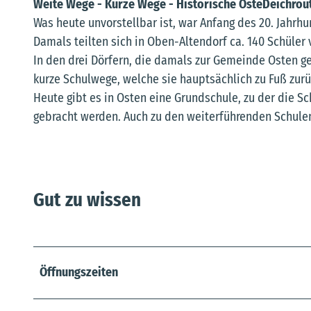
Weite Wege - Kurze Wege - Historische OsteDeichrou
Was heute unvorstellbar ist, war Anfang des 20. Jahrh
Damals teilten sich in Oben-Altendorf ca. 140 Schüler 
In den drei Dörfern, die damals zur Gemeinde Osten ge
kurze Schulwege, welche sie hauptsächlich zu Fuß zurü
Heute gibt es in Osten eine Grundschule, zu der die 
gebracht werden. Auch zu den weiterführenden Schule
Gut zu wissen
Öffnungszeiten