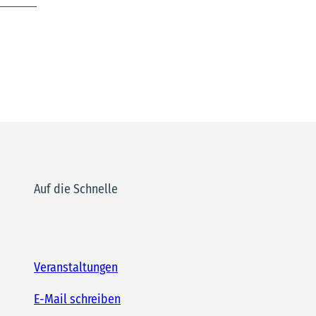
Auf die Schnelle
Veranstaltungen
E-Mail schreiben