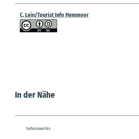
C. Lein/Tourist Info Hemmoor
In der Nähe
Sehenswertes