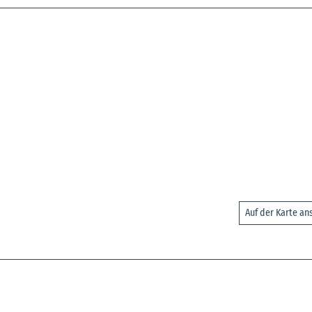
Auf der Karte a