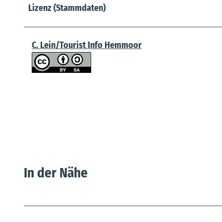
Lizenz (Stammdaten)
C. Lein/Tourist Info Hemmoor
In der Nähe