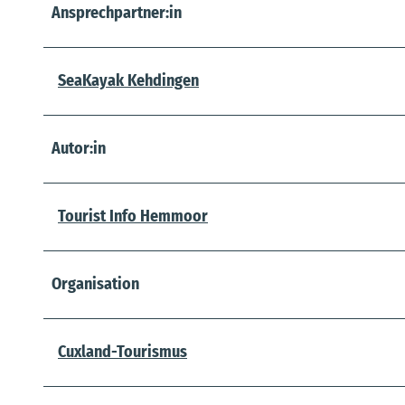
Ansprechpartner:in
SeaKayak Kehdingen
Autor:in
Tourist Info Hemmoor
Organisation
Cuxland-Tourismus