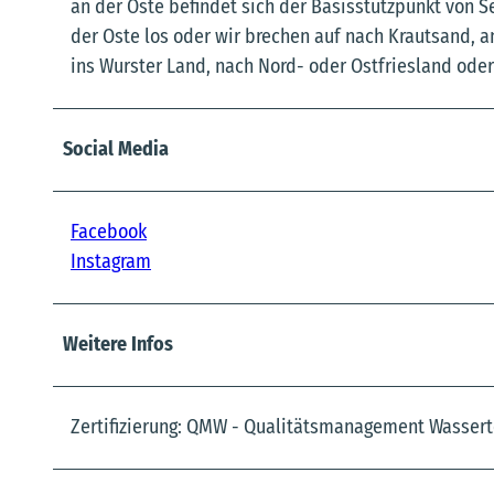
an der Oste befindet sich der Basisstützpunkt von 
der Oste los oder wir brechen auf nach Krautsand,
ins Wurster Land, nach Nord- oder Ostfriesland oder
Social Media
Facebook
Instagram
Weitere Infos
Zertifizierung: QMW - Qualitätsmanagement Wassert