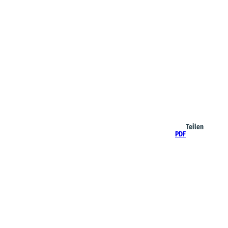
Teilen
PDF