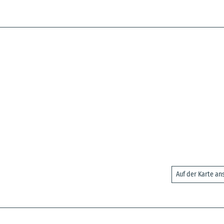
Auf der Karte a