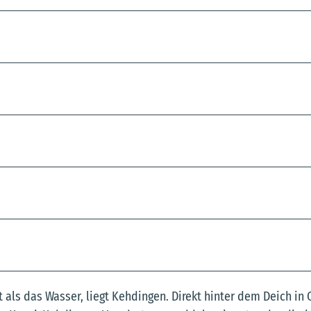
 als das Wasser, liegt Kehdingen. Direkt hinter dem Deich in