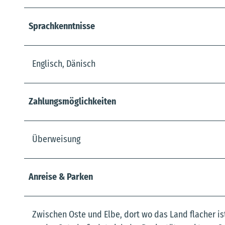
Sprachkenntnisse
Englisch, Dänisch
Zahlungsmöglichkeiten
Überweisung
Anreise & Parken
Zwischen Oste und Elbe, dort wo das Land flacher ist