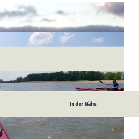
In der Nähe