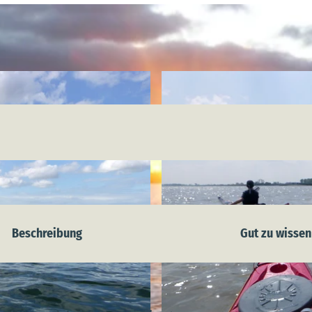
Beschreibung
Gut zu wissen