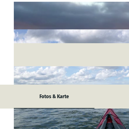
Fotos & Karte