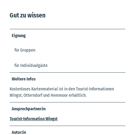
Gut zu wissen
Eignung
für Gruppen
für Individualgäste
Weitere Infos
Kostenloses Kartenmaterial ist in den Tourist-Informationen
Wingst, Otterndorf und Hemmoor erhältlich.
Ansprechpartner:in
Tourist-Information Wingst
Autor:in