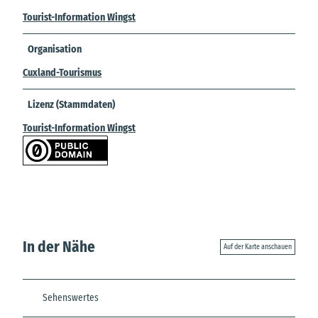
Tourist-Information Wingst
Organisation
Cuxland-Tourismus
Lizenz (Stammdaten)
Tourist-Information Wingst
In der Nähe
Auf der Karte anschauen
Sehenswertes