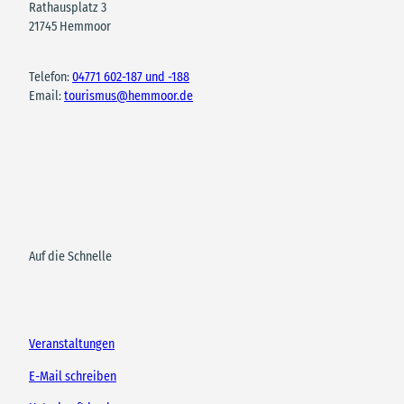
Rathausplatz 3
21745 Hemmoor
Telefon:
04771 602-187 und -188
Email:
tourismus@hemmoor.de
Auf die Schnelle
Veranstaltungen
E-Mail schreiben