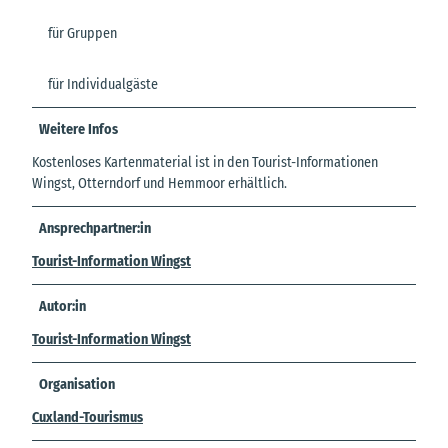
für Gruppen
für Individualgäste
Weitere Infos
Kostenloses Kartenmaterial ist in den Tourist-Informationen
Wingst, Otterndorf und Hemmoor erhältlich.
Ansprechpartner:in
Tourist-Information Wingst
Autor:in
Tourist-Information Wingst
Organisation
Cuxland-Tourismus