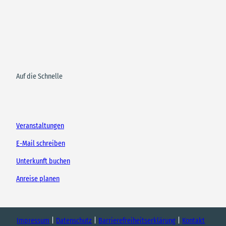
Auf die Schnelle
Veranstaltungen
E-Mail schreiben
Unterkunft buchen
Anreise planen
Impressum
Datenschutz
Barrierefreiheitserklärung
Kontakt