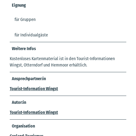
Eignung
für Gruppen
für Individualgäste
Weitere Infos
Kostenloses Kartenmaterial ist in den Tourist-Informationen
Wingst, Otterndorf und Hemmoor erhältlich.
Ansprechpartner:in
Tourist-Information Wingst
Autor:in
Tourist-Information Wingst
Organisation