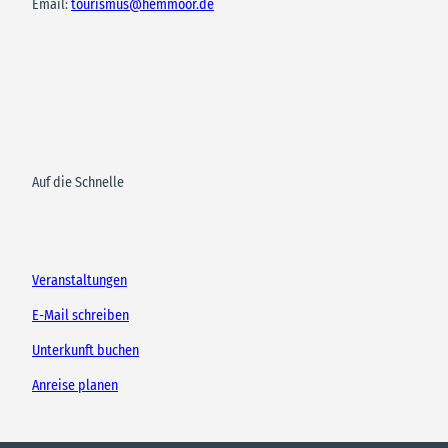
Email:
tourismus@hemmoor.de
Auf die Schnelle
Veranstaltungen
E-Mail schreiben
Unterkunft buchen
Anreise planen