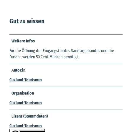
Gut zu wissen
Weitere Infos
Für die Öffnung der Eingangstür des Sanitärgebäudes und die
Dusche werden 50 Cent-Münzen benötigt.
Autor:in
Cuxland-Tourismus
Organisation
Cuxland-Tourismus
Lizenz (Stammdaten)
Cuxland-Tourismus