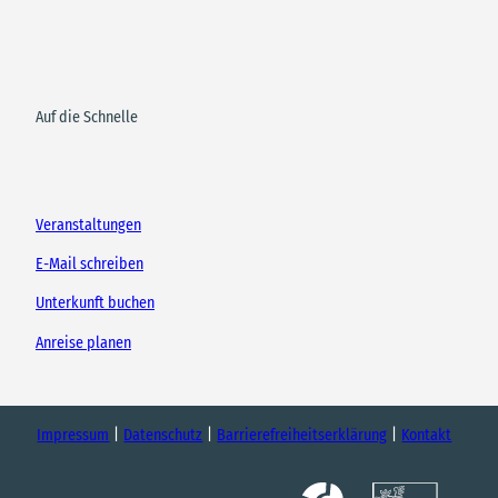
Auf die Schnelle
Veranstaltungen
E-Mail schreiben
Unterkunft buchen
Anreise planen
Impressum
Datenschutz
Barrierefreiheitserklärung
Kontakt