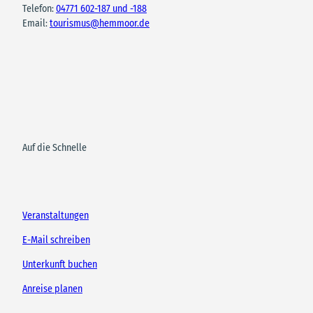
Telefon:
04771 602-187 und -188
Email:
tourismus@hemmoor.de
Auf die Schnelle
Veranstaltungen
E-Mail schreiben
Unterkunft buchen
Anreise planen