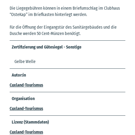
Die Liegegebühren können in einem Briefumschlag im Clubhaus
“OsteKap” im Briefkasten hinterlegt werden.
Für die Öffnung der Eingangstür des Sanitärgebäudes und die
Dusche werden 50 Cent-Münzen benötigt.
Zertifizierung und Gütesiegel - Sonstige
Gelbe Welle
Autor:in
Cuxland-Tourismus
Organisation
Cuxland-Tourismus
Lizenz (Stammdaten)
Cuxland-Tourismus