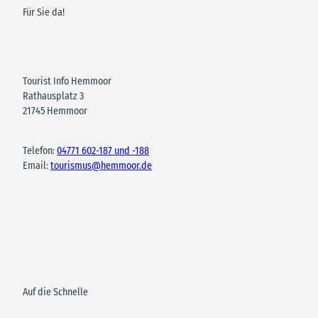
Für Sie da!
Tourist Info Hemmoor
Rathausplatz 3
21745 Hemmoor
Telefon:
04771 602-187 und -188
Email:
tourismus@hemmoor.de
Auf die Schnelle