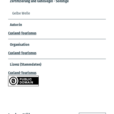
Zertifizierung und Gütesiegel - Sonstige
Gelbe Welle
Autor:in
Cuxland-Tourismus
Organisation
Cuxland-Tourismus
Lizenz (Stammdaten)
Cuxland-Tourismus