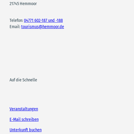
21745 Hemmoor
Telefon:
04771 602-187 und -188
Email:
tourismus@hemmoor.de
Auf die Schnelle
Veranstaltungen
E-Mail schreiben
Unterkunft buchen