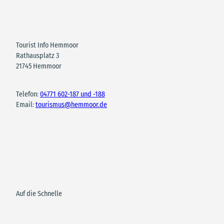
Tourist Info Hemmoor
Rathausplatz 3
21745 Hemmoor
Telefon:
04771 602-187 und -188
Email:
tourismus@hemmoor.de
Auf die Schnelle