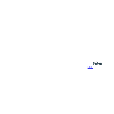
Teilen
PDF