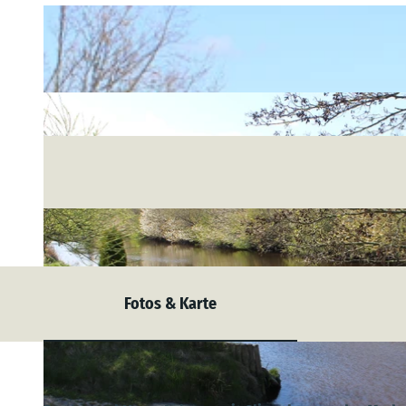
Fotos & Karte