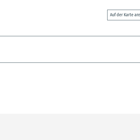
Auf der Karte a