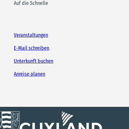
Auf die Schnelle
Veranstaltungen
E-Mail schreiben
Unterkunft buchen
Anreise planen