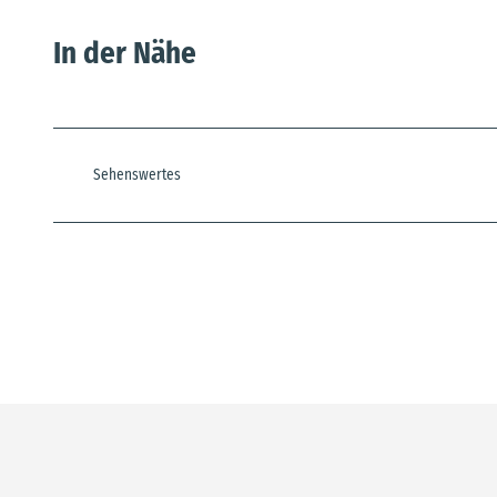
In der Nähe
Sehenswertes