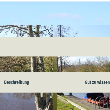
Beschreibung
Gut zu wissen