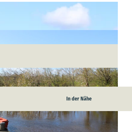
In der Nähe