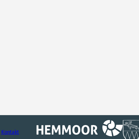
Kontakt