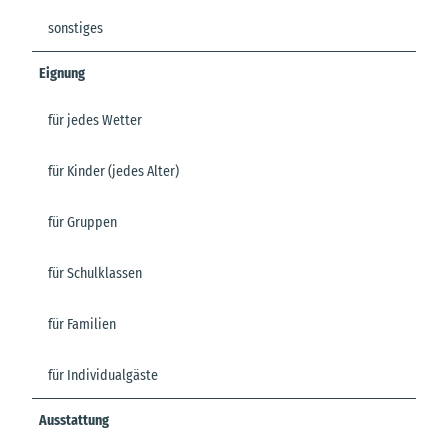
sonstiges
Eignung
für jedes Wetter
für Kinder (jedes Alter)
für Gruppen
für Schulklassen
für Familien
für Individualgäste
Ausstattung