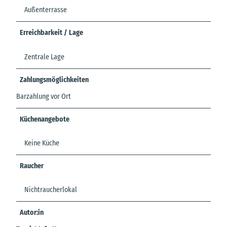
Außenterrasse
Erreichbarkeit / Lage
Zentrale Lage
Zahlungsmöglichkeiten
Barzahlung vor Ort
Küchenangebote
Keine Küche
Raucher
Nichtraucherlokal
Autor:in