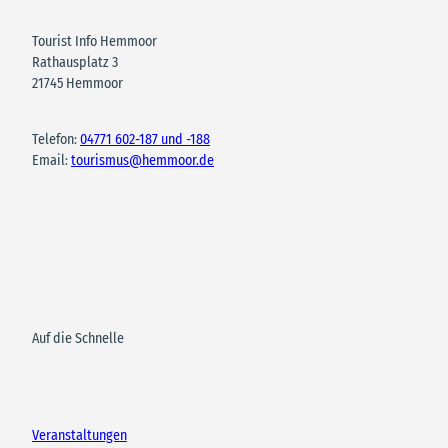
Tourist Info Hemmoor
Rathausplatz 3
21745 Hemmoor
Telefon:
04771 602-187 und -188
Email:
tourismus@hemmoor.de
Auf die Schnelle
Veranstaltungen