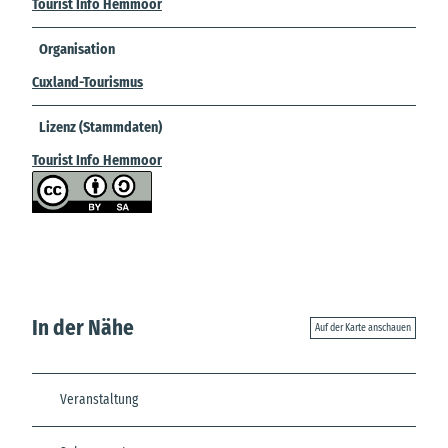
Tourist Info Hemmoor
Organisation
Cuxland-Tourismus
Lizenz (Stammdaten)
Tourist Info Hemmoor
In der Nähe
Auf der Karte anschauen
Veranstaltung