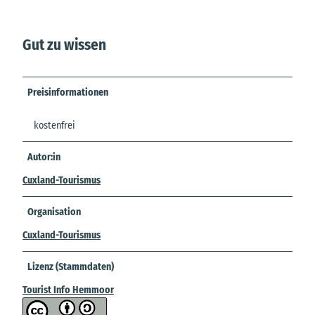
Gut zu wissen
Preisinformationen
kostenfrei
Autor:in
Cuxland-Tourismus
Organisation
Cuxland-Tourismus
Lizenz (Stammdaten)
Tourist Info Hemmoor