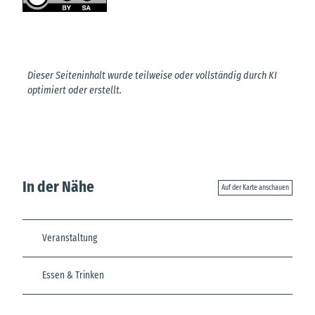
Dieser Seiteninhalt wurde teilweise oder vollständig durch KI
optimiert oder erstellt.
In der Nähe
Auf der Karte anschauen
Veranstaltung
Essen & Trinken