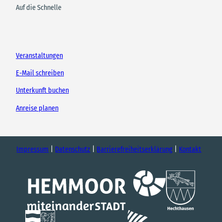
Auf die Schnelle
Veranstaltungen
E-Mail schreiben
Unterkunft buchen
Anreise planen
Impressum
Datenschutz
Barrierefreiheitserklärung
Kontakt