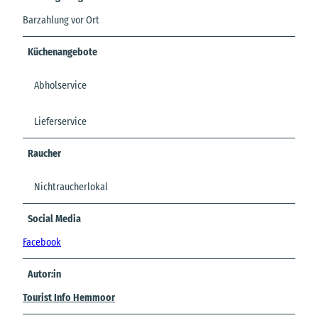
Barzahlung vor Ort
Küchenangebote
Abholservice
Lieferservice
Raucher
Nichtraucherlokal
Social Media
Facebook
Autor:in
Tourist Info Hemmoor