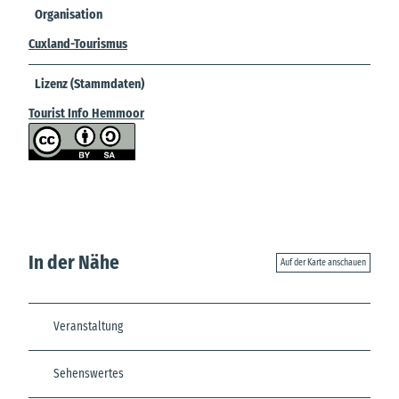
Organisation
Cuxland-Tourismus
Lizenz (Stammdaten)
Tourist Info Hemmoor
In der Nähe
Auf der Karte anschauen
Veranstaltung
Sehenswertes