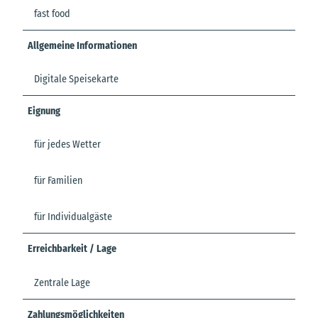
fast food
Allgemeine Informationen
Digitale Speisekarte
Eignung
für jedes Wetter
für Familien
für Individualgäste
Erreichbarkeit / Lage
Zentrale Lage
Zahlungsmöglichkeiten