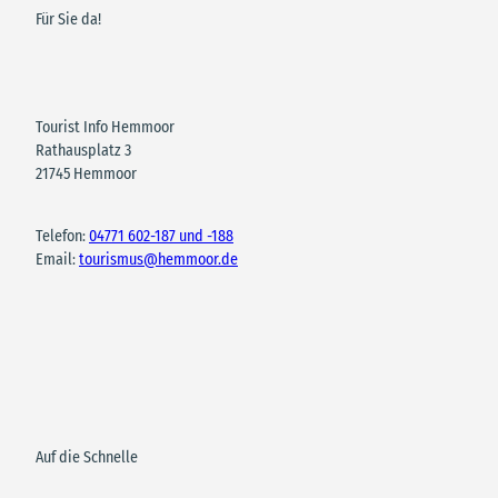
Für Sie da!
Tourist Info Hemmoor
Rathausplatz 3
21745 Hemmoor
Telefon:
04771 602-187 und -188
Email:
tourismus@hemmoor.de
Auf die Schnelle