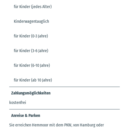
für Kinder (jedes Alter)
Kinderwagentauglich
für Kinder (0-3 Jahre)
für Kinder (3-6 Jahre)
für Kinder (6-10 Jahre)
für Kinder (ab 10 Jahre)
Zahlungsmöglichkeiten
kostenfrei
Anreise & Parken
Sie erreichen Hemmoor mit dem PKW, von Hamburg oder