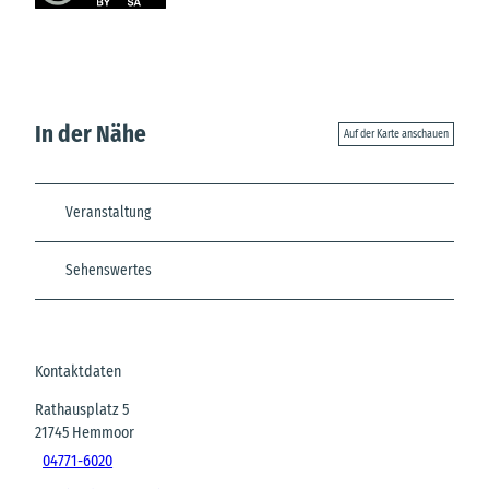
In der Nähe
Auf der Karte anschauen
Veranstaltung
Sehenswertes
Kontaktdaten
Rathausplatz 5
21745
Hemmoor
04771-6020