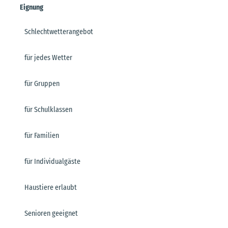
Eignung
Schlechtwetterangebot
für jedes Wetter
für Gruppen
für Schulklassen
für Familien
für Individualgäste
Haustiere erlaubt
Senioren geeignet