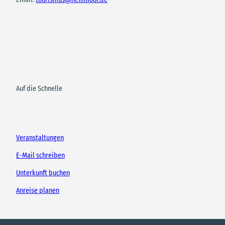
Auf die Schnelle
Veranstaltungen
E-Mail schreiben
Unterkunft buchen
Anreise planen