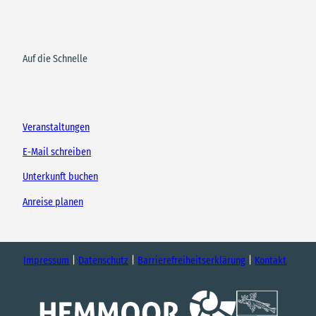
Auf die Schnelle
Veranstaltungen
E-Mail schreiben
Unterkunft buchen
Anreise planen
Impressum
Datenschutz
Barrierefreiheitserklärung
Kontakt