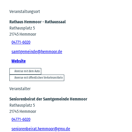
Veranstaltungsort
Rathaus Hemmoor - Rathaussaal
Rathausplatz 5
21745
Hemmoor
04771-6020
samtgemeinde@hemmoor.de
Website
Anreise mit dem Auto
Anreise mit öffentlichen Verkehrsmitteln
Veranstalter
Seniorenbeirat der Samtgemeinde Hemmoor
Rathausplatz 5
21745
Hemmoor
04771-6020
seniorenbeirat.hemmoor@gmx.de