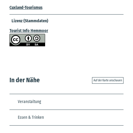
Cuxland-Tourismus
Lizenz (Stammdaten)
Tourist Info Hemmoor
In der Nähe
Auf der Karte anschauen
Veranstaltung
Essen & Trinken