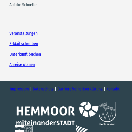
Auf die Schnelle
Veranstaltungen
E-Mail schreiben
Unterkunft buchen
Anreise planen
Impressum
Datenschutz
Barrierefreiheitserklärung
Kontakt