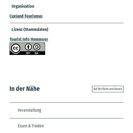
Organisation
Cuxland-Tourismus
Lizenz (Stammdaten)
Tourist Info Hemmoor
In der Nähe
Auf der Karte anschauen
Veranstaltung
Essen & Trinken