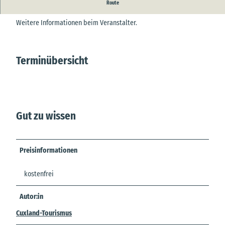
Feierabendtour
Route
Weitere Informationen beim Veranstalter.
Terminübersicht
Gut zu wissen
Preisinformationen
kostenfrei
Autor:in
Cuxland-Tourismus