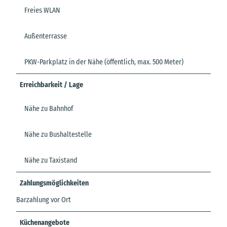
Freies WLAN
Außenterrasse
PKW-Parkplatz in der Nähe (öffentlich, max. 500 Meter)
Erreichbarkeit / Lage
Nähe zu Bahnhof
Nähe zu Bushaltestelle
Nähe zu Taxistand
Zahlungsmöglichkeiten
Barzahlung vor Ort
Küchenangebote