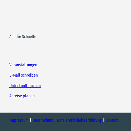
Auf die Schnelle
Veranstaltungen
E-Mail schreiben
Unterkunft buchen
Anreise planen
Impressum
Datenschutz
Barrierefreiheitserklärung
Kontakt