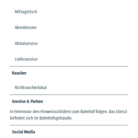
Mittagstisch
Abendessen
Abholservice
Lieferservice
Raucher
Nichtraucherlokal
Anreise & Parken
In Hemmoor den Hinweisschildern zum Bahnhof folgen. Das Gleis3
befindet sich im Bahnhofsgebäude.
Social Media