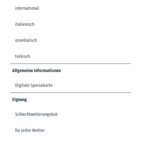
international
italienisch
orientalisch
türkisch
Allgemeine Informationen
Digitale Speisekarte
Eignung
Schlechtwetterangebot
für jedes Wetter