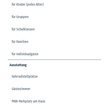
für Kinder (jedes Alter)
für Gruppen
für Schulklassen
für Familien
für Individualgäste
Ausstattung
Fahrradstellplätze
Gästezimmer
PKW-Parkplatz am Haus