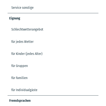
Service sonstige
Eignung
Schlechtwetterangebot
für jedes Wetter
für Kinder (jedes Alter)
für Gruppen
für Familien
für Individualgäste
Fremdsprachen