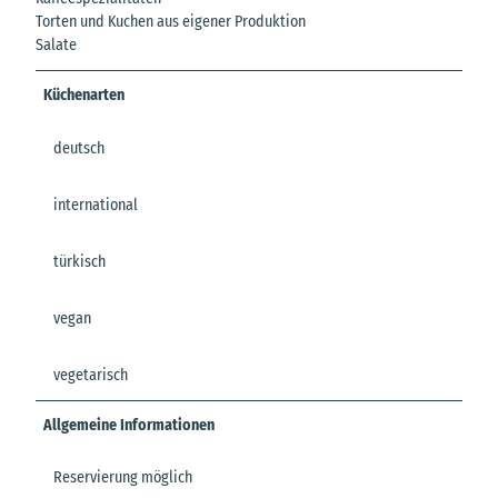
Torten und Kuchen aus eigener Produktion
Salate
Küchenarten
deutsch
international
türkisch
vegan
vegetarisch
Allgemeine Informationen
Reservierung möglich