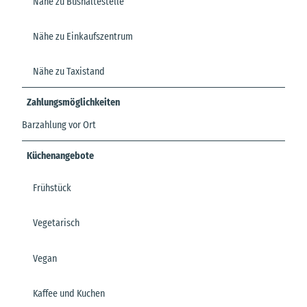
Nähe zu Bushaltestelle
Nähe zu Einkaufszentrum
Nähe zu Taxistand
Zahlungsmöglichkeiten
Barzahlung vor Ort
Küchenangebote
Frühstück
Vegetarisch
Vegan
Kaffee und Kuchen