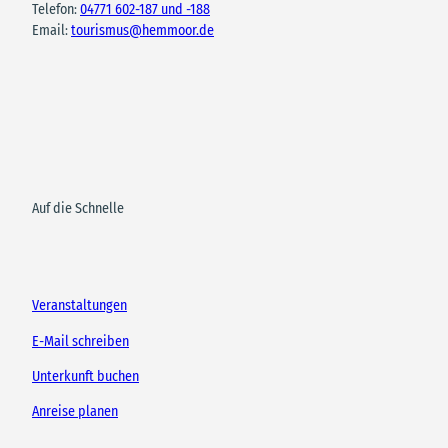
Telefon:
04771 602-187 und -188
Email:
tourismus@hemmoor.de
Auf die Schnelle
Veranstaltungen
E-Mail schreiben
Unterkunft buchen
Anreise planen