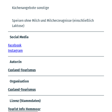
Küchenangebote sonstige
Speisen ohne Milch und Milcherzeugnisse (einschließlich
Laktose)
Social Media
Facebook
Instagram
Autor:in
Cuxland-Tourismus
Organisation
Cuxland-Tourismus
Lizenz (Stammdaten)
Tourist Info Hemmoor