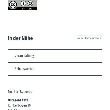
In der Nähe
Auf der Karte anschauen
Veranstaltung
Sehenswertes
Pächter/Betreiber
Ostegold Café
Klinkerbogen 16