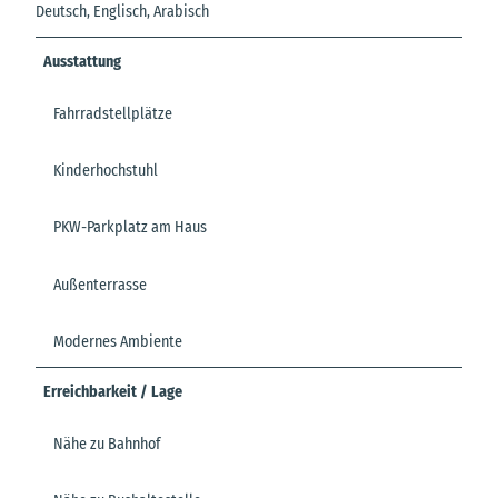
Deutsch, Englisch, Arabisch
Ausstattung
Fahrradstellplätze
Kinderhochstuhl
PKW-Parkplatz am Haus
Außenterrasse
Modernes Ambiente
Erreichbarkeit / Lage
Nähe zu Bahnhof