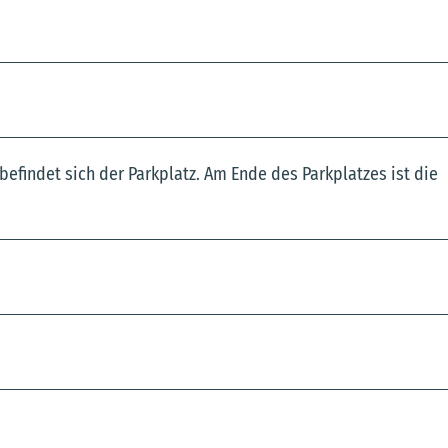
findet sich der Parkplatz. Am Ende des Parkplatzes ist die