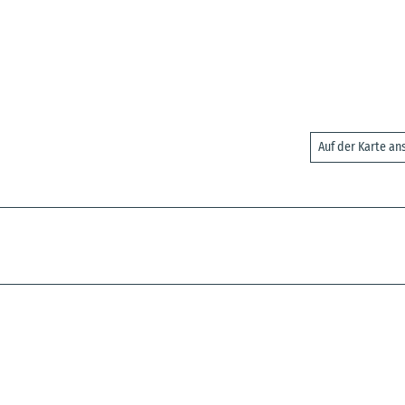
Auf der Karte a