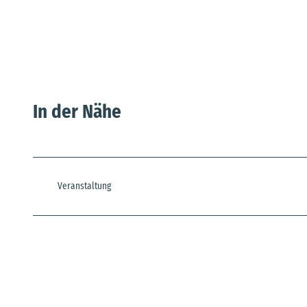
In der Nähe
Veranstaltung