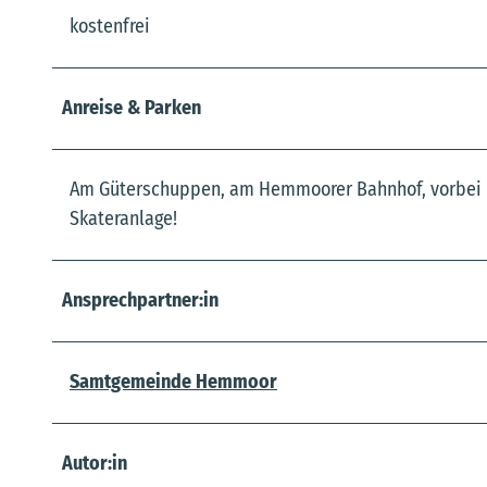
kostenfrei
Anreise & Parken
Am Güterschuppen, am Hemmoorer Bahnhof, vorbei be
Skateranlage!
Ansprechpartner:in
Samtgemeinde Hemmoor
Autor:in