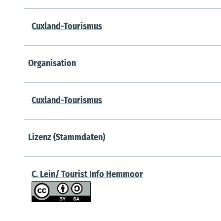
Cuxland-Tourismus
Organisation
Cuxland-Tourismus
Lizenz (Stammdaten)
C. Lein/ Tourist Info Hemmoor