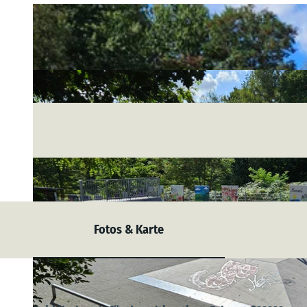
Fotos & Karte