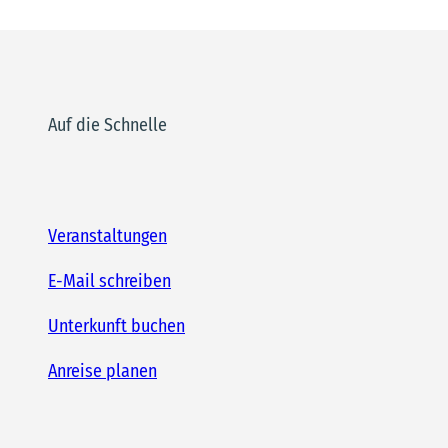
Auf die Schnelle
Veranstaltungen
E-Mail schreiben
Unterkunft buchen
Anreise planen