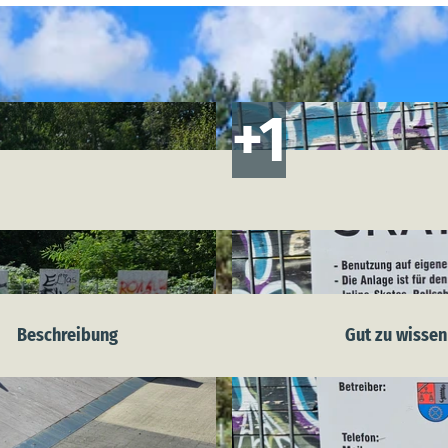
Beschreibung
Gut zu wissen