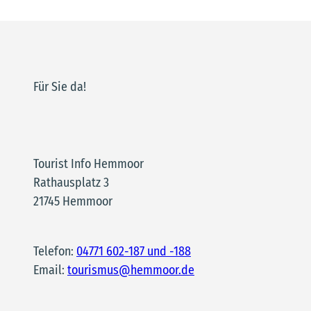
Für Sie da!
Tourist Info Hemmoor
Rathausplatz 3
21745 Hemmoor
Telefon:
04771 602-187 und -188
Email:
tourismus@hemmoor.de