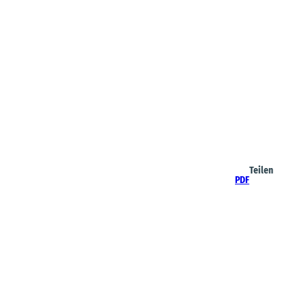
Teilen
PDF