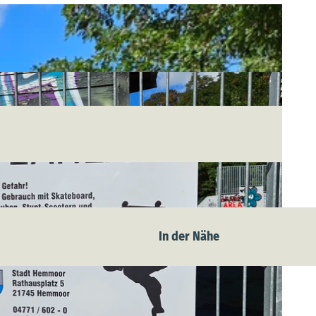
In der Nähe