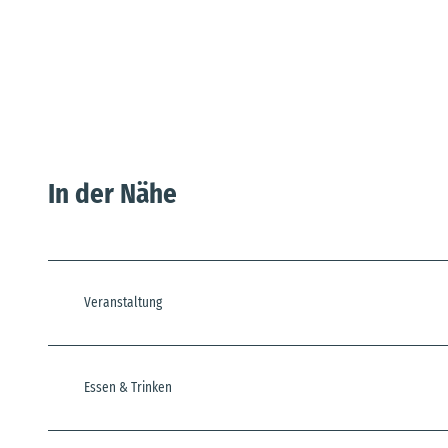
In der Nähe
Veranstaltung
Essen & Trinken