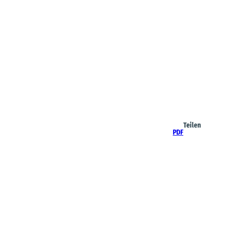
Teilen
PDF