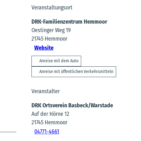
Veranstaltungsort
DRK-Familienzentrum Hemmoor
Oestinger Weg 19
21745
Hemmoor
Website
Anreise mit dem Auto
Anreise mit öffentlichen Verkehrsmitteln
Veranstalter
DRK Ortsverein Basbeck/Warstade
Auf der Hörne 12
21745
Hemmoor
04771-4661