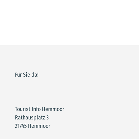
Für Sie da!
Tourist Info Hemmoor
Rathausplatz 3
21745 Hemmoor