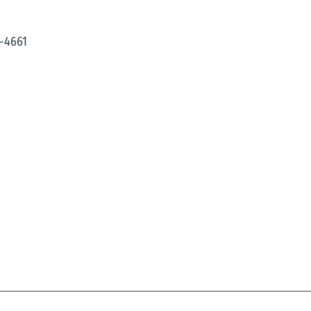
-4661