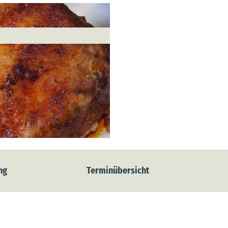
ng
Terminübersicht