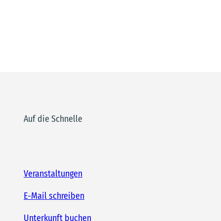
Auf die Schnelle
Veranstaltungen
E-Mail schreiben
Unterkunft buchen