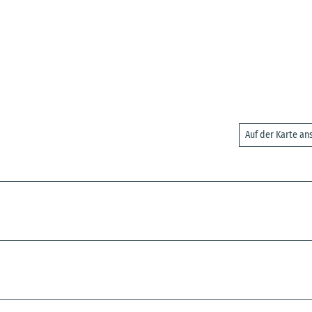
Auf der Karte a