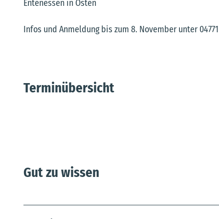
Entenessen in Osten
Infos und Anmeldung bis zum 8. November unter 04771
Terminübersicht
Gut zu wissen