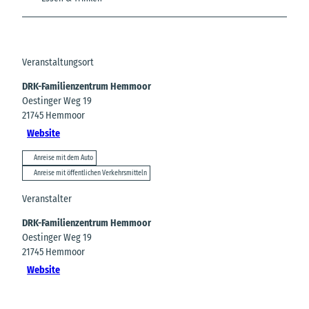
Veranstaltungsort
DRK-Familienzentrum Hemmoor
Oestinger Weg 19
21745
Hemmoor
Website
Anreise mit dem Auto
Anreise mit öffentlichen Verkehrsmitteln
Veranstalter
DRK-Familienzentrum Hemmoor
Oestinger Weg 19
21745
Hemmoor
Website