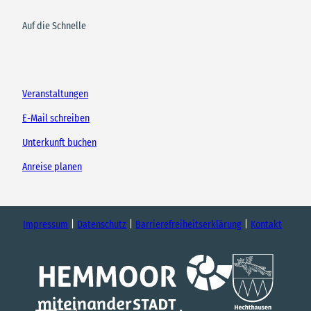
Auf die Schnelle
Veranstaltungen
E-Mail schreiben
Unterkunft buchen
Anreise planen
Impressum
Datenschutz
Barrierefreiheitserklärung
Kontakt