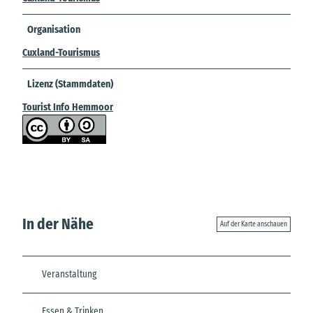
Organisation
Cuxland-Tourismus
Lizenz (Stammdaten)
Tourist Info Hemmoor
In der Nähe
Auf der Karte anschauen
Veranstaltung
Essen & Trinken