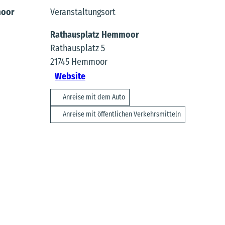
moor
Veranstaltungsort
Rathausplatz Hemmoor
Rathausplatz 5
21745
Hemmoor
Website
Anreise mit dem Auto
Anreise mit öffentlichen Verkehrsmitteln