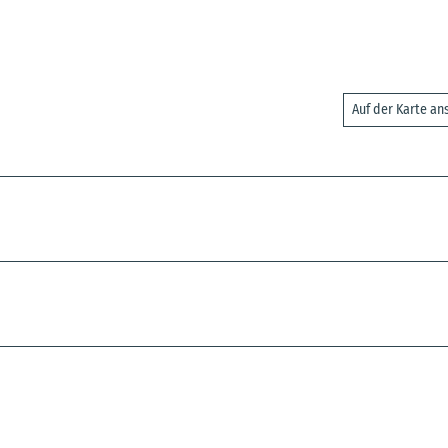
Auf der Karte a