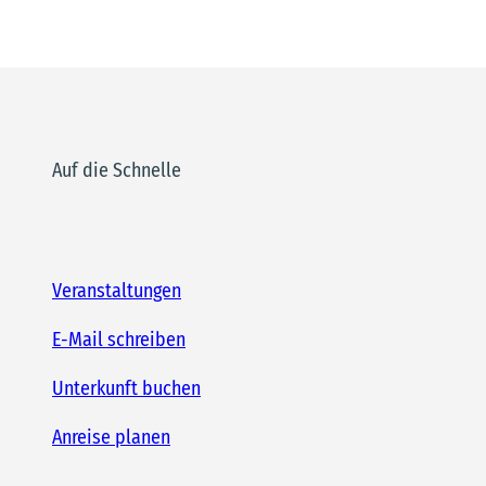
Auf die Schnelle
Veranstaltungen
E-Mail schreiben
Unterkunft buchen
Anreise planen