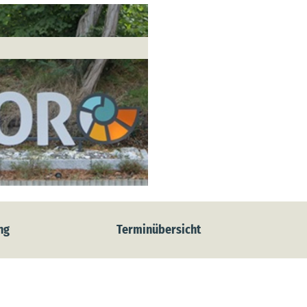
ng
Terminübersicht