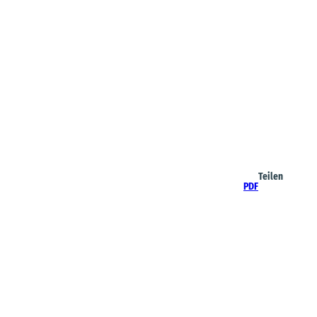
Teilen
PDF