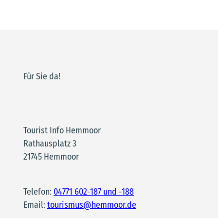
Für Sie da!
Tourist Info Hemmoor
Rathausplatz 3
21745 Hemmoor
Telefon:
04771 602-187 und -188
Email:
tourismus@hemmoor.de