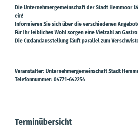
Die Unternehmergemeinschaft der Stadt Hemmoor läd
ein!
Informieren Sie sich über die verschiedenen Angebot
Für Ihr leibliches Wohl sorgen eine Vielzahl an Gast
Die Cuxlandausstellung läuft parallel zum Verschwist
Veranstalter: Unternehmergemeinschaft Stadt Hemmo
Telefonnummer: 04771-642254
Terminübersicht