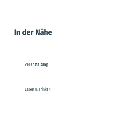
In der Nähe
Veranstaltung
Essen & Trinken