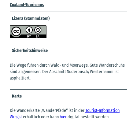
Cuxland-Tourismus
Lizenz (Stammdaten)
Sicherheitshinweise
Die Wege führen durch Wald- und Moorwege. Gute Wanderschuhe
sind angemessen. Der Abschnitt Süderbusch/Westerhamm ist
asphaltiert.
Karte
Die Wanderkarte „WanderPfade“ ist in der
Tourist-Information
Wingst
erhältlich oder kann
hier
digital bestellt werden.