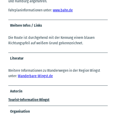
und Hamburg angefahren.
Fahrplaninformationen unter:
www.bahn.de
Weitere Infos / Links
Die Route ist durchgehend mit der Kennung einem blauen
Richtungspfeil auf weißem Grund gekennzeichnet.
Literatur
Weitere Informationen zu Wanderwegen in der Region Wingst
unter:
Wanderbare-Wingst.de
Autor:in
Tourist-Information Wingst
Organisation