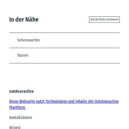
In der Nähe
Auf der Karte anschauen
Sehenswertes
Touren
outdooractive
Diese Webseite nutzt Technologien und Inhalte der Outdooractive
Plattform.
Kontaktdaten
Wingst