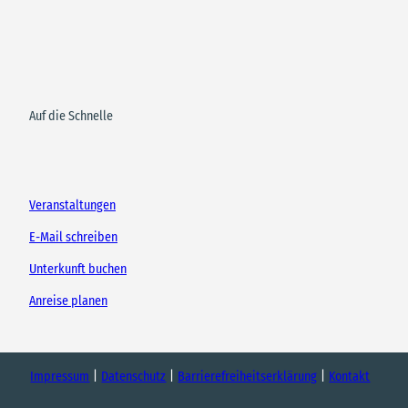
Auf die Schnelle
Veranstaltungen
E-Mail schreiben
Unterkunft buchen
Anreise planen
Impressum
Datenschutz
Barrierefreiheitserklärung
Kontakt