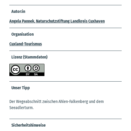
Autor:in
Angela Pannek, Naturschutzstiftung Landkreis Cuxhaven
Organisation
Cuxland-Tourismus
Lizenz (Stammdaten)
Unser Tipp
Der Wegeabschnitt zwischen Ahlen-Falkenberg und dem
Seeadlerturm.
Sicherheitshinweise