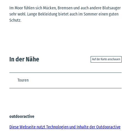
Im Moor fühlen sich Mücken, Bremsen und auch andere Blutsauger
sehr wohl. Lange Bekleidung bietet auch im Sommer einen guten
Schutz.
In der Nähe
Auf der Karte anschauen
Touren
outdooractive
Diese Webseite nutzt Technologien und Inhalte der Outdooractive