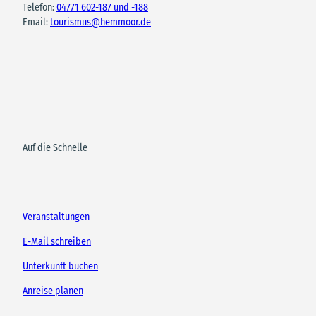
Telefon:
04771 602-187 und -188
Email:
tourismus@hemmoor.de
Auf die Schnelle
Veranstaltungen
E-Mail schreiben
Unterkunft buchen
Anreise planen