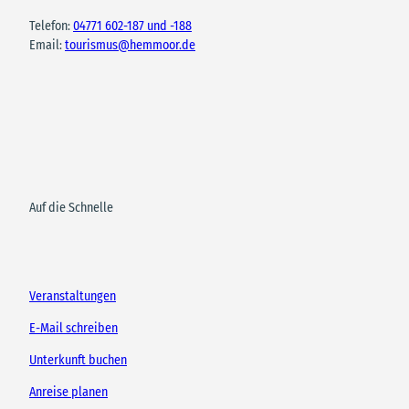
Telefon:
04771 602-187 und -188
Email:
tourismus@hemmoor.de
Auf die Schnelle
Veranstaltungen
E-Mail schreiben
Unterkunft buchen
Anreise planen