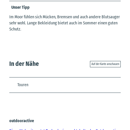
Unser Tipp
Im Moor fühlen sich Mücken, Bremsen und auch andere Blutsauger
sehr wohl. Lange Bekleidung bietet auch im Sommer einen guten
Schutz.
In der Nähe
Auf der Karte anschauen
Touren
outdooractive