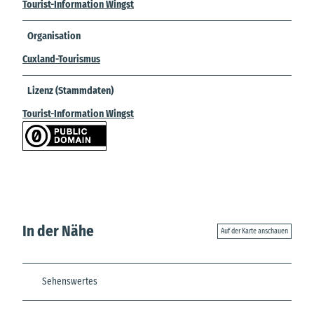
Tourist-Information Wingst
Organisation
Cuxland-Tourismus
Lizenz (Stammdaten)
Tourist-Information Wingst
In der Nähe
Auf der Karte anschauen
Sehenswertes