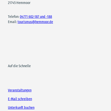
21745 Hemmoor
Telefon:
04771 602-187 und -188
Email:
tourismus@hemmoor.de
Auf die Schnelle
Veranstaltungen
E-Mail schreiben
Unterkunft buchen