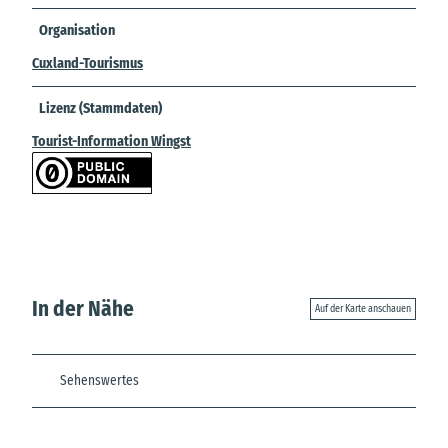
Organisation
Cuxland-Tourismus
Lizenz (Stammdaten)
Tourist-Information Wingst
In der Nähe
Auf der Karte anschauen
Sehenswertes