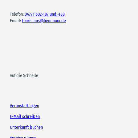
Telefon:
04771 602-187 und -188
Email:
tourismus@hemmoor.de
Auf die Schnelle
Veranstaltungen
E-Mail schreiben
Unterkunft buchen