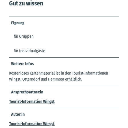
Gut zu wissen
Eignung
für Gruppen
für Individualgäste
Weitere Infos
Kostenloses Kartenmaterial ist in den Tourist-Informationen
Wingst, Otterndorf und Hemmoor erhältlich.
Ansprechpartner:in
Tourist-Information Wingst
Autor:in
Tourist-Information Wingst