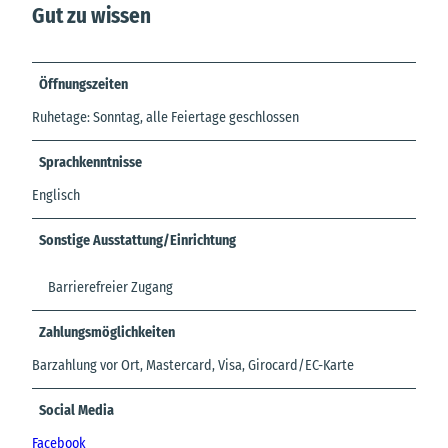
Gut zu wissen
Öffnungszeiten
Ruhetage: Sonntag, alle Feiertage geschlossen
Sprachkenntnisse
Englisch
Sonstige Ausstattung/Einrichtung
Barrierefreier Zugang
Zahlungsmöglichkeiten
Barzahlung vor Ort, Mastercard, Visa, Girocard/EC-Karte
Social Media
Facebook