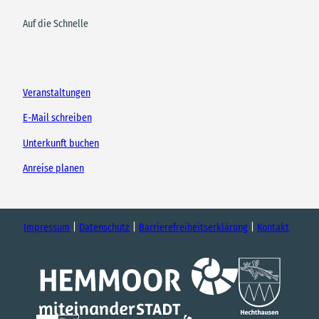
Auf die Schnelle
Veranstaltungen
E-Mail schreiben
Unterkunft buchen
Anreise planen
Impressum
Datenschutz
Barrierefreiheitserklärung
Kontakt