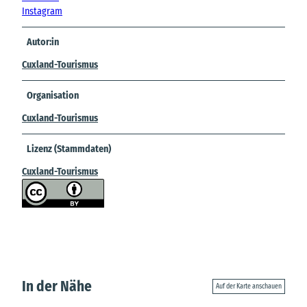
Instagram
Autor:in
Cuxland-Tourismus
Organisation
Cuxland-Tourismus
Lizenz (Stammdaten)
Cuxland-Tourismus
In der Nähe
Auf der Karte anschauen